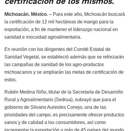
certificación de los mismos.
Michoacán, México. –
Para este año, Michoacán buscará
la certificación de 12 mil hectáreas de mango para la
exportación, a fin de mantener el liderazgo nacional en
sanidad e inocuidad agroalimentaria.
En reunión con los dirigentes del Comité Estatal de
Sanidad Vegetal, se estableció además que se reforzarán
las campañas de sanidad de los agro-productos
michoacanos y se ampliarán las metas de certificación de
estos.
Rubén Medina Niño, titular de la Secretaría de Desarrollo
Rural y Agroalimentario (Sedrua), subrayó que para el
gobierno de Silvano Aureoles Conejo, una de las
prioridades del campo, es precisamente ofrecer productos
sanos y de calidad a los consumidores, así como
incrementar la exportación a más de 45 países del mundo.