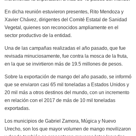
En dicha reunión estuvieron presentes, Rito Mendoza y
Xavier Chávez, dirigentes del Comité Estatal de Sanidad
Vegetal, quienes son reconocidos ampliamente en el
sector productivo de la entidad.
Una de las campañas realizadas el año pasado, que fue
revisada minuciosamente, fue contra la mosca de la fruta,
en la que se invirtieron más de 19.5 millones de pesos.
Sobre la exportación de mango del año pasado, se informó
que se enviaron casi 65 mil toneladas a Estados Unidos y
20 mil más a otros destinos del mundo, con un incremento
en relación con el 2017 de más de 10 mil toneladas
exportadas.
Los municipios de Gabriel Zamora, Múgica y Nuevo
Urecho, son los que mayor volumen de mango movilizaron