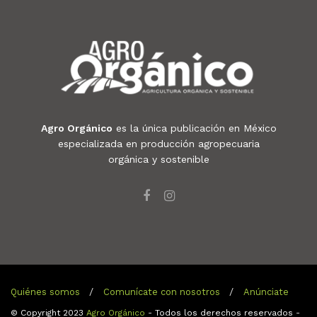
Agro Orgánico
es la única publicación en México
especializada en producción agropecuaria
orgánica y sostenible
Quiénes somos
Comunícate con nosotros
Anúnciate
© Copyright 2023
Agro Orgánico
- Todos los derechos reservados -