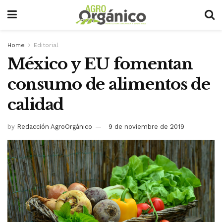
Home
Editorial
México y EU fomentan
consumo de alimentos de
calidad
by
Redacción AgroOrgánico
9 de noviembre de 2019