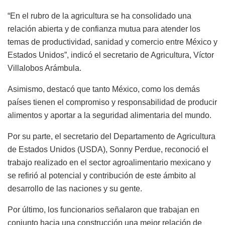
“En el rubro de la agricultura se ha consolidado una
relación abierta y de confianza mutua para atender los
temas de productividad, sanidad y comercio entre México y
Estados Unidos”, indicó el secretario de Agricultura, Víctor
Villalobos Arámbula.
Asimismo, destacó que tanto México, como los demás
países tienen el compromiso y responsabilidad de producir
alimentos y aportar a la seguridad alimentaria del mundo.
Por su parte, el secretario del Departamento de Agricultura
de Estados Unidos (USDA), Sonny Perdue, reconoció el
trabajo realizado en el sector agroalimentario mexicano y
se refirió al potencial y contribución de este ámbito al
desarrollo de las naciones y su gente.
Por último, los funcionarios señalaron que trabajan en
conjunto hacia una construcción una mejor relación de