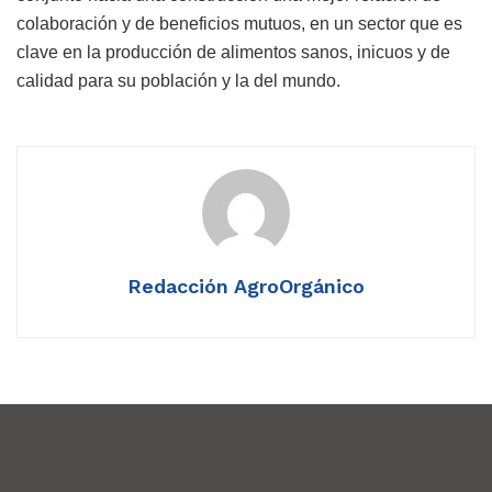
colaboración y de beneficios mutuos, en un sector que es
clave en la producción de alimentos sanos, inicuos y de
calidad para su población y la del mundo.
Redacción AgroOrgánico