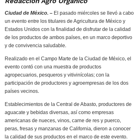
Redacción Agro Orgánico
Ciudad de México. –
El pasado miércoles se llevó a cabo
un evento entre los titulares de Agricultura de México y
Estados Unidos con la finalidad de disfrutar de la calidad
de los productos de ambos países, en un marco deportivo
y de convivencia saludable.
Realizado en el Campo Marte de la Ciudad de México, el
evento contó con una muestra de productos
agropecuarios, pesqueros y vitivinícolas; con la
participación de productores y agroempresas de los dos
países vecinos.
Establecimientos de la Central de Abasto, productores de
aguacate y bebidas diversas, así como empresas
americanas de nueces, vinos, carne de res y puerco,
peras, fresas y manzanas de California, dieron a conocer
la calidad de sus productos en el marco de este evento.