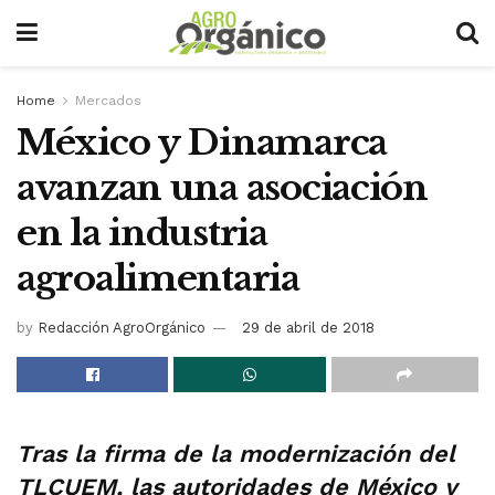
Home
Mercados
México y Dinamarca
avanzan una asociación
en la industria
agroalimentaria
by
Redacción AgroOrgánico
29 de abril de 2018
Tras la firma de la modernización del
TLCUEM, las autoridades de México y