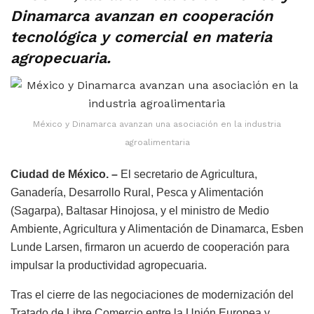
Dinamarca avanzan en cooperación
tecnológica y comercial en materia
agropecuaria.
México y Dinamarca avanzan una asociación en la industria
agroalimentaria
Ciudad de México. –
El secretario de Agricultura,
Ganadería, Desarrollo Rural, Pesca y Alimentación
(Sagarpa), Baltasar Hinojosa, y el ministro de Medio
Ambiente, Agricultura y Alimentación de Dinamarca, Esben
Lunde Larsen, firmaron un acuerdo de cooperación para
impulsar la productividad agropecuaria.
Tras el cierre de las negociaciones de modernización del
Tratado de Libre Comercio entre la Unión Europea y