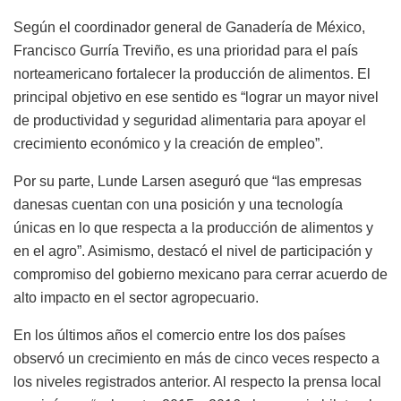
Según el coordinador general de Ganadería de México,
Francisco Gurría Treviño, es una prioridad para el país
norteamericano fortalecer la producción de alimentos. El
principal objetivo en ese sentido es “lograr un mayor nivel
de productividad y seguridad alimentaria para apoyar el
crecimiento económico y la creación de empleo”.
Por su parte, Lunde Larsen aseguró que “las empresas
danesas cuentan con una posición y una tecnología
únicas en lo que respecta a la producción de alimentos y
en el agro”. Asimismo, destacó el nivel de participación y
compromiso del gobierno mexicano para cerrar acuerdo de
alto impacto en el sector agropecuario.
En los últimos años el comercio entre los dos países
observó un crecimiento en más de cinco veces respecto a
los niveles registrados anterior. Al respecto la prensa local