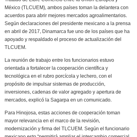
México (TLCUEM), ambos países toman la delantera con
acuerdos para abrir mejores mercados agroalimentarios.
Según declaraciones del presidente mexicano a la prensa
en abril de 2017, Dinamarca fue uno de los países que ha
apoyado y respaldado el proceso de actualización del
TLCUEM.
La reunión de trabajo entre los funcionarios estuvo
orientada a fortalecer la cooperación científica y
tecnológica en el rubro porcícola y lechero, con el
propósito de impulsar sistemas de producción,
inversiones, cadenas de valor agregado y apertura de
mercados, explicó la Sagarpa en un comunicado.
Para Hinojosa, estas acciones de cooperación toman
mayor relevancia en el marco de la revisión,
modernización y firma del TLCUEM. Según el funcionario
mexicano esto “permitirá ampliar el intercambio comercial