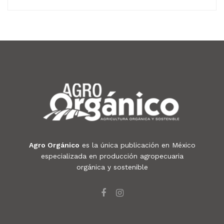
Agro Orgánico
es la única publicación en México
especializada en producción agropecuaria
orgánica y sostenible