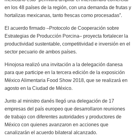
en los 48 países de la región, con una demanda de frutas y
hortalizas mexicanas, tanto frescas como procesadas”.
El acuerdo firmado –Protocolo de Cooperación sobre
Estrategias de Producción Porcina– proyecta fortalecer la
productividad sustentable, competitividad e inversión en el
sector pecuario de ambos países.
Hinojosa realizó una invitación a la delegación danesa
para que participe en la tercera edición de la exposición
México Alimentaria Food Show 2018, que se realizará en
agosto en la Ciudad de México.
Junto al ministro danés llegó una delegación de 17
empresas del país europeo que desarrollaron reuniones
de trabajo con diferentes autoridades y productores de
México con quienes avanzaron en acciones que
canalizarán el acuerdo bilateral alcanzado.