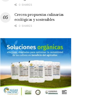
0 SHARES
Crecen propuestas culinarias
ecológicas y sostenibles
0 SHARES