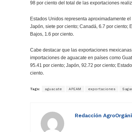
98 por ciento del total de las exportaciones reali
Estados Unidos representa aproximadamente el 7
Japón, siete por ciento; Canadá, 6.7 por ciento; E
Bajos, 1.6 por ciento.
Cabe destacar que las exportaciones mexicanas r
importaciones de aguacate en países como Guat
95.41 por ciento; Japón, 92.72 por ciento; Estado
ciento.
Tags:
aguacate
APEAM
exportaciones
Saga
Redacción AgroOrgán