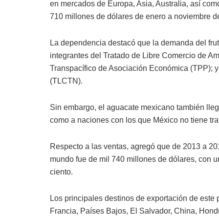
en mercados de Europa, Asia, Australia, así com
710 millones de dólares de enero a noviembre d
La dependencia destacó que la demanda del frut
integrantes del Tratado de Libre Comercio de Am
Transpacífico de Asociación Económica (TPP); y 
(TLCTN).
Sin embargo, el aguacate mexicano también lleg
como a naciones con los que México no tiene tra
Respecto a las ventas, agregó que de 2013 a 20
mundo fue de mil 740 millones de dólares, con 
ciento.
Los principales destinos de exportación de est
Francia, Países Bajos, El Salvador, China, Hond