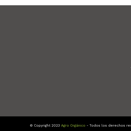
© Copyright 2023
Agro Orgánico
- Todos los derechos re