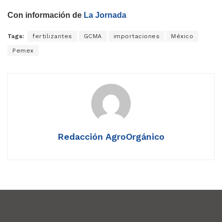
Con información de
La Jornada
Tags:
fertilizantes
GCMA
importaciones
México
Pemex
Redacción AgroOrgánico