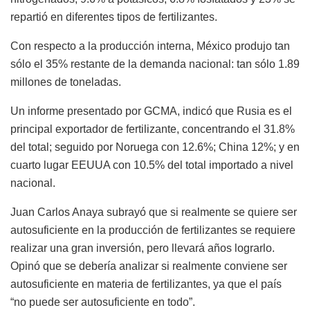
repartió en diferentes tipos de fertilizantes.
Con respecto a la producción interna, México produjo tan
sólo el 35% restante de la demanda nacional: tan sólo 1.89
millones de toneladas.
Un informe presentado por GCMA, indicó que Rusia es el
principal exportador de fertilizante, concentrando el 31.8%
del total; seguido por Noruega con 12.6%; China 12%; y en
cuarto lugar EEUUA con 10.5% del total importado a nivel
nacional.
Juan Carlos Anaya subrayó que si realmente se quiere ser
autosuficiente en la producción de fertilizantes se requiere
realizar una gran inversión, pero llevará años lograrlo.
Opinó que se debería analizar si realmente conviene ser
autosuficiente en materia de fertilizantes, ya que el país
“no puede ser autosuficiente en todo”.