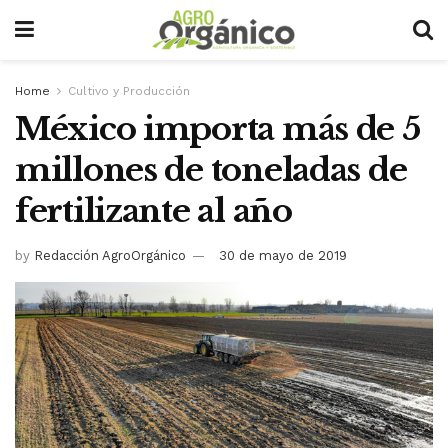
Home
Cultivo y Producción
México importa más de 5
millones de toneladas de
fertilizante al año
by
Redacción AgroOrgánico
30 de mayo de 2019