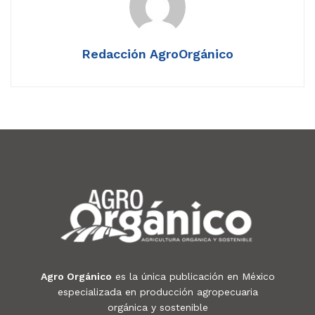
Redacción AgroOrgánico
Agro Orgánico
es la única publicación en México
especializada en producción agropecuaria
orgánica y sostenible