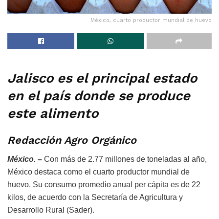
México, cuarto productor mundial de huevo
Jalisco es el principal estado
en el país donde se produce
este alimento
Redacción Agro Orgánico
México. –
Con más de 2.77 millones de toneladas al año,
México destaca como el cuarto productor mundial de
huevo. Su consumo promedio anual per cápita es de 22
kilos, de acuerdo con la Secretaría de Agricultura y
Desarrollo Rural (Sader).