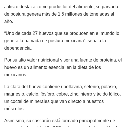
Jalisco destaca como productor del alimento; su parvada
de postura genera más de 1.5 millones de toneladas al
año.
“Uno de cada 27 huevos que se producen en el mundo lo
genera la parvada de postura mexicana”, señala la
dependencia.
Por su alto valor nutricional y ser una fuente de proteína, el
huevo es un alimento esencial en la dieta de los
mexicanos.
La clara del huevo contiene riboflavina, selenio, potasio,
magnesio, calcio, fósforo, cobre, zinc, hierro y ácido fólico,
un coctel de minerales que van directo a nuestros
músculos.
Asimismo, su cascarón está formado principalmente de