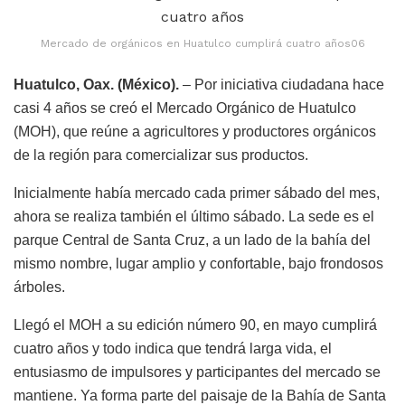
Mercado de orgánicos en Huatulco cumplirá cuatro años06
Huatulco, Oax. (México).
– Por iniciativa ciudadana hace
casi 4 años se creó el Mercado Orgánico de Huatulco
(MOH), que reúne a agricultores y productores orgánicos
de la región para comercializar sus productos.
Inicialmente había mercado cada primer sábado del mes,
ahora se realiza también el último sábado. La sede es el
parque Central de Santa Cruz, a un lado de la bahía del
mismo nombre, lugar amplio y confortable, bajo frondosos
árboles.
Llegó el MOH a su edición número 90, en mayo cumplirá
cuatro años y todo indica que tendrá larga vida, el
entusiasmo de impulsores y participantes del mercado se
mantiene. Ya forma parte del paisaje de la Bahía de Santa