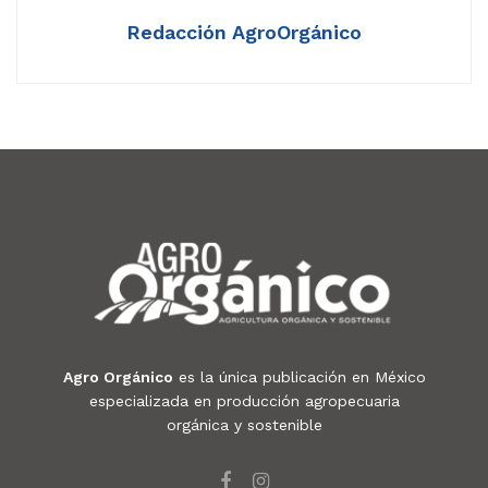
Redacción AgroOrgánico
Agro Orgánico
es la única publicación en México
especializada en producción agropecuaria
orgánica y sostenible