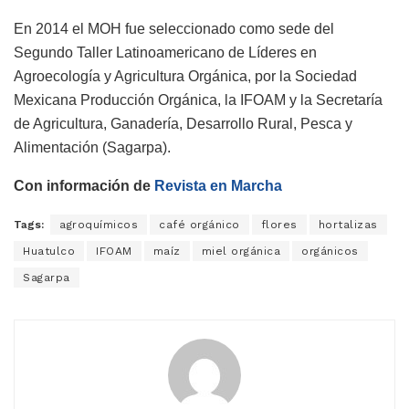
En 2014 el MOH fue seleccionado como sede del
Segundo Taller Latinoamericano de Líderes en
Agroecología y Agricultura Orgánica, por la Sociedad
Mexicana Producción Orgánica, la IFOAM y la Secretaría
de Agricultura, Ganadería, Desarrollo Rural, Pesca y
Alimentación (Sagarpa).
Con información de
Revista en Marcha
Tags:
agroquímicos
café orgánico
flores
hortalizas
Huatulco
IFOAM
maíz
miel orgánica
orgánicos
Sagarpa