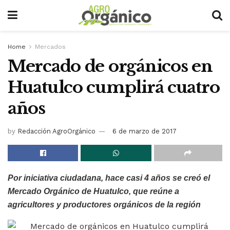
Home
Mercados
Mercado de orgánicos en
Huatulco cumplirá cuatro
años
by
Redacción AgroOrgánico
6 de marzo de 2017
Por iniciativa ciudadana, hace casi 4 años se creó el
Mercado Orgánico de Huatulco, que reúne a
agricultores y productores orgánicos de la región