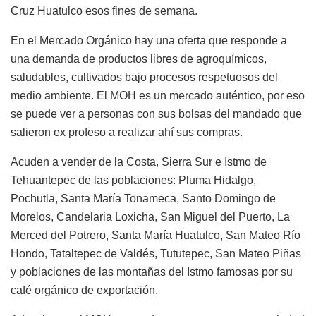
Cruz Huatulco esos fines de semana.
En el Mercado Orgánico hay una oferta que responde a
una demanda de productos libres de agroquímicos,
saludables, cultivados bajo procesos respetuosos del
medio ambiente. El MOH es un mercado auténtico, por eso
se puede ver a personas con sus bolsas del mandado que
salieron ex profeso a realizar ahí sus compras.
Acuden a vender de la Costa, Sierra Sur e Istmo de
Tehuantepec de las poblaciones: Pluma Hidalgo,
Pochutla, Santa María Tonameca, Santo Domingo de
Morelos, Candelaria Loxicha, San Miguel del Puerto, La
Merced del Potrero, Santa María Huatulco, San Mateo Río
Hondo, Tataltepec de Valdés, Tututepec, San Mateo Piñas
y poblaciones de las montañas del Istmo famosas por su
café orgánico de exportación.