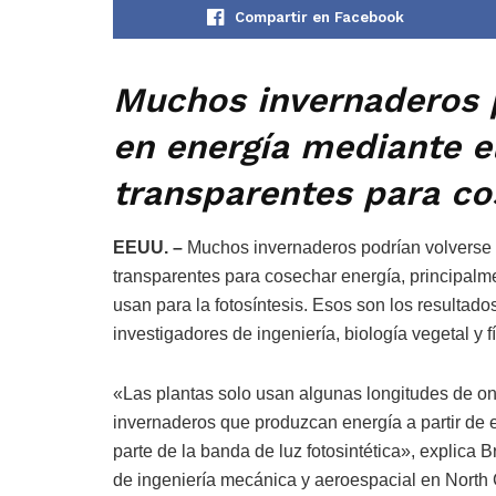
Compartir en Facebook
Muchos invernaderos p
en energía mediante e
transparentes para co
EEUU. –
Muchos invernaderos podrían volverse 
transparentes para cosechar energía, principalme
usan para la fotosíntesis. Esos son los resultad
investigadores de ingeniería, biología vegetal y f
«Las plantas solo usan algunas longitudes de onda
invernaderos que produzcan energía a partir de 
parte de la banda de luz fotosintética», explica 
de ingeniería mecánica y aeroespacial en North 