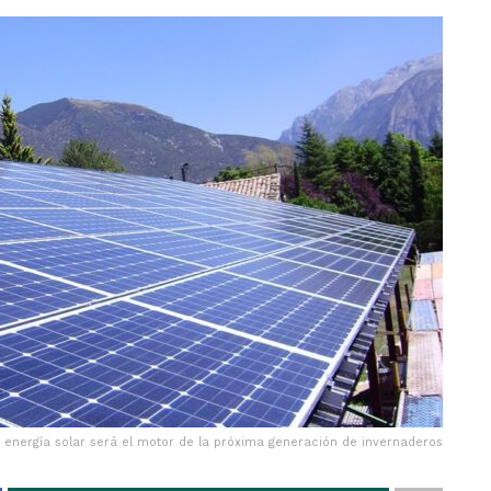
 energía solar será el motor de la próxima generación de invernaderos