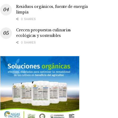
Residuos orgánicos, fuente de energía
limpia
0 SHARES
Crecen propuestas culinarias
ecológicas y sostenibles
0 SHARES