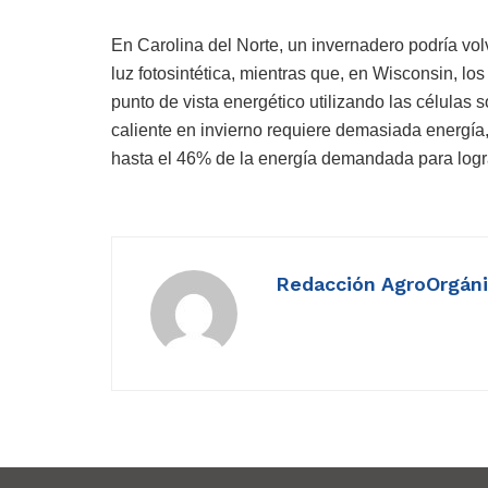
En Carolina del Norte, un invernadero podría vol
luz fotosintética, mientras que, en Wisconsin, lo
punto de vista energético utilizando las células
caliente en invierno requiere demasiada energía,
hasta el 46% de la energía demandada para logra
Redacción AgroOrgán