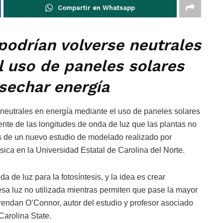
Compartir en Whatsapp
odrían volverse neutrales
l uso de paneles solares
sechar energía
neutrales en energía mediante el uso de paneles solares
nte de las longitudes de onda de luz que las plantas no
os de un nuevo estudio de modelado realizado por
ísica en la Universidad Estatal de Carolina del Norte.
 de luz para la fotosíntesis, y la idea es crear
esa luz no utilizada mientras permiten que pase la mayor
Brendan O’Connor, autor del estudio y profesor asociado
Carolina State.