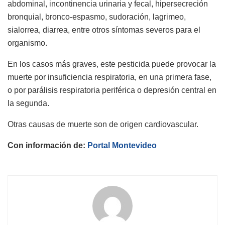
abdominal, incontinencia urinaria y fecal, hipersecreción
bronquial, bronco-espasmo, sudoración, lagrimeo,
sialorrea, diarrea, entre otros síntomas severos para el
organismo.
En los casos más graves, este pesticida puede provocar la
muerte por insuficiencia respiratoria, en una primera fase,
o por parálisis respiratoria periférica o depresión central en
la segunda.
Otras causas de muerte son de origen cardiovascular.
Con información de:
Portal Montevideo