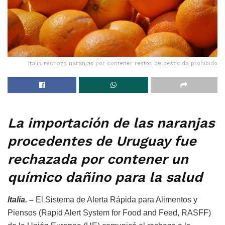
Italia rechaza naranjas por contener restos de pesticida prohibido
La importación de las naranjas
procedentes de Uruguay fue
rechazada por contener un
químico dañino para la salud
Italia. –
El Sistema de Alerta Rápida para Alimentos y
Piensos (Rapid Alert System for Food and Feed, RASFF)