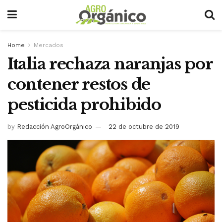
Home
Mercados
Italia rechaza naranjas por
contener restos de
pesticida prohibido
by
Redacción AgroOrgánico
22 de octubre de 2019