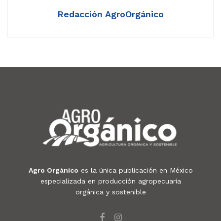
Redacción AgroOrgánico
Agro Orgánico
es la única publicación en México
especializada en producción agropecuaria
orgánica y sostenible