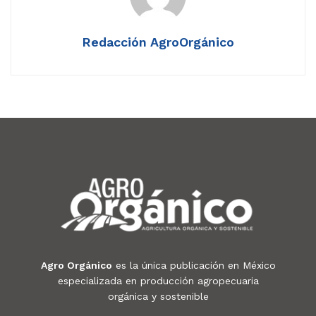
Redacción AgroOrgánico
Agro Orgánico
es la única publicación en México
especializada en producción agropecuaria
orgánica y sostenible