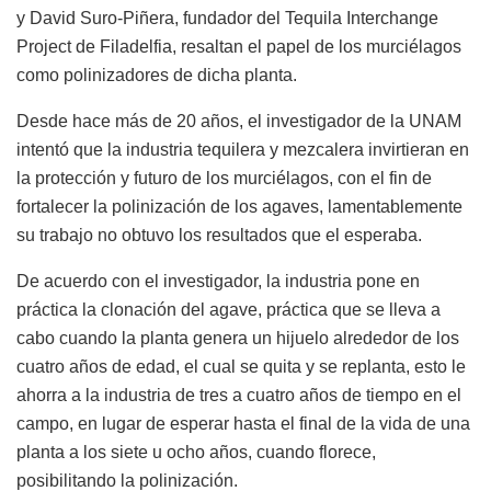
y David Suro-Piñera, fundador del Tequila Interchange
Project de Filadelfia, resaltan el papel de los murciélagos
como polinizadores de dicha planta.
Desde hace más de 20 años, el investigador de la UNAM
intentó que la industria tequilera y mezcalera invirtieran en
la protección y futuro de los murciélagos, con el fin de
fortalecer la polinización de los agaves, lamentablemente
su trabajo no obtuvo los resultados que el esperaba.
De acuerdo con el investigador, la industria pone en
práctica la clonación del agave, práctica que se lleva a
cabo cuando la planta genera un hijuelo alrededor de los
cuatro años de edad, el cual se quita y se replanta, esto le
ahorra a la industria de tres a cuatro años de tiempo en el
campo, en lugar de esperar hasta el final de la vida de una
planta a los siete u ocho años, cuando florece,
posibilitando la polinización.