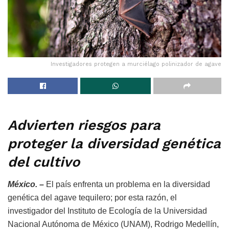
Investigadores protegen a murciélago polinizador de agave
Advierten riesgos para
proteger la diversidad genética
del cultivo
México. –
El país enfrenta un problema en la diversidad
genética del agave tequilero; por esta razón, el
investigador del Instituto de Ecología de la Universidad
Nacional Autónoma de México (UNAM), Rodrigo Medellín,