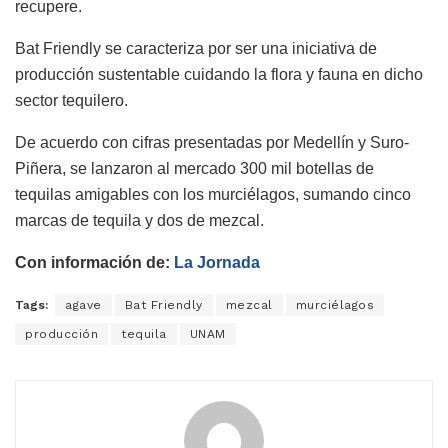
recupere.
Bat Friendly se caracteriza por ser una iniciativa de
producción sustentable cuidando la flora y fauna en dicho
sector tequilero.
De acuerdo con cifras presentadas por Medellín y Suro-
Piñera, se lanzaron al mercado 300 mil botellas de
tequilas amigables con los murciélagos, sumando cinco
marcas de tequila y dos de mezcal.
Con información de:
La Jornada
Tags:
agave
Bat Friendly
mezcal
murciélagos
producción
tequila
UNAM