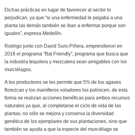
Dichas prácticas en lugar de favorecer al sector lo
perjudican, ya que “si una enfermedad le pegaba a una
planta las demás también se iban a enfermar porque son
iguales”, expresa Medellín.
Rodrigo junto con David Suro-Piñera, emprendieron en
2016 el programa “Bat Friendly”, programa que busca que
la industria tequilera y mezcalera sean amigables con los
murciélagos.
A los productores se les permite que 5% de los agaves
florezcan y los mamíferos voladores los polinicen, de esta
forma se realizan acciones benéficas para ambos recursos
naturales ya que, al completarse el ciclo de vida de las
plantas, no sólo se mejora y conserva la diversidad
genética de los ejemplares de sus plantaciones, sino que
también se ayuda a que la especie del murciélago se