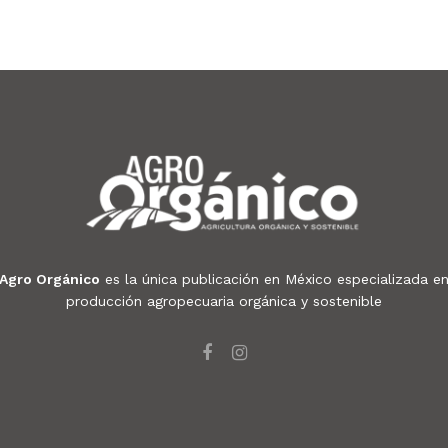
Agro Orgánico
es la única publicación en México especializada e
producción agropecuaria orgánica y sostenible