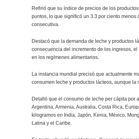
Refirió que su índice de precios de los producto
puntos, lo que significó un 3.3 por ciento meno
consecutiva.
Destacó que la demanda de leche y productos lá
consecuencia del incremento de los ingresos, el
en los regímenes alimentarios.
La instancia mundial precisó que actualmente m
consumen leche y productos lácteos, aunque la m
Detalló que el consumo de leche per cápita por 
Argentina, Armenia, Australia, Costa Rica, Europa
kilogramos en India, Japón, Kenia, México, Mong
Latina y el Caribe.