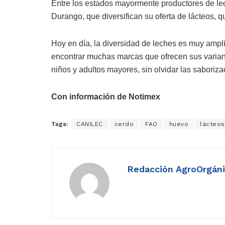
Entre los estados mayormente productores de lec
Durango, que diversifican su oferta de lácteos, 
Hoy en día, la diversidad de leches es muy amp
encontrar muchas marcas que ofrecen sus variante
niños y adultos mayores, sin olvidar las saboriz
Con información de Notimex
Tags:
CANILEC
cerdo
FAO
huevo
lácteos
Redacción AgroOrgán