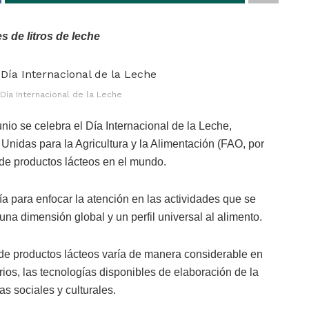
 de litros de leche
ía Internacional de la Leche
io se celebra el Día Internacional de la Leche,
Unidas para la Agricultura y la Alimentación (FAO, por
 de productos lácteos en el mundo.
ía para enfocar la atención en las actividades que se
una dimensión global y un perfil universal al alimento.
d de productos lácteos varía de manera considerable en
rios, las tecnologías disponibles de elaboración de la
s sociales y culturales.