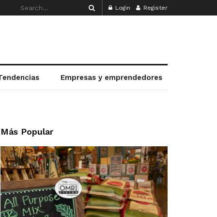
Login
Register
Tendencias
Empresas y emprendedores
Más Popular