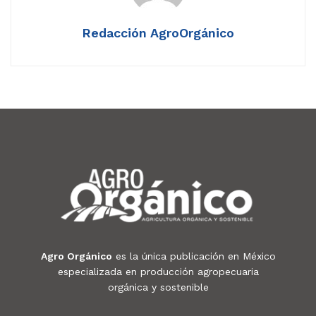
Redacción AgroOrgánico
Agro Orgánico
es la única publicación en México
especializada en producción agropecuaria
orgánica y sostenible