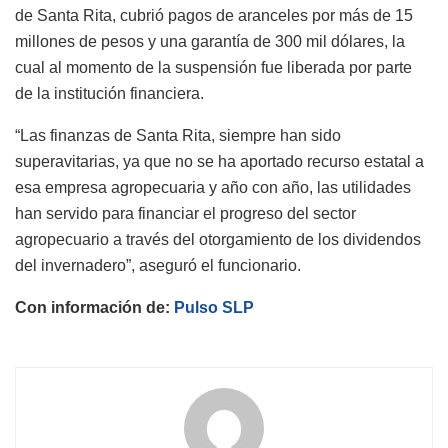
de Santa Rita, cubrió pagos de aranceles por más de 15
millones de pesos y una garantía de 300 mil dólares, la
cual al momento de la suspensión fue liberada por parte
de la institución financiera.
“Las finanzas de Santa Rita, siempre han sido
superavitarias, ya que no se ha aportado recurso estatal a
esa empresa agropecuaria y año con año, las utilidades
han servido para financiar el progreso del sector
agropecuario a través del otorgamiento de los dividendos
del invernadero”, aseguró el funcionario.
Con información de:
Pulso SLP