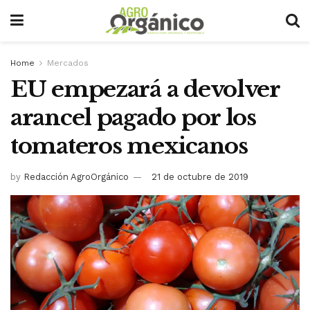
Home
Mercados
EU empezará a devolver
arancel pagado por los
tomateros mexicanos
by
Redacción AgroOrgánico
21 de octubre de 2019