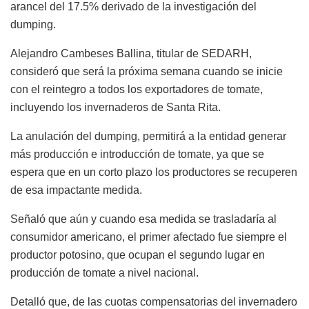
arancel del 17.5% derivado de la investigación del
dumping.
Alejandro Cambeses Ballina, titular de SEDARH,
consideró que será la próxima semana cuando se inicie
con el reintegro a todos los exportadores de tomate,
incluyendo los invernaderos de Santa Rita.
La anulación del dumping, permitirá a la entidad generar
más producción e introducción de tomate, ya que se
espera que en un corto plazo los productores se recuperen
de esa impactante medida.
Señaló que aún y cuando esa medida se trasladaría al
consumidor americano, el primer afectado fue siempre el
productor potosino, que ocupan el segundo lugar en
producción de tomate a nivel nacional.
Detalló que, de las cuotas compensatorias del invernadero