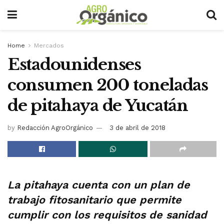
Home
Mercados
Estadounidenses
consumen 200 toneladas
de pitahaya de Yucatán
by
Redacción AgroOrgánico
3 de abril de 2018
La pitahaya cuenta con un plan de
trabajo fitosanitario que permite
cumplir con los requisitos de sanidad