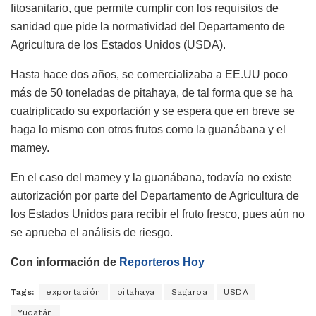
fitosanitario, que permite cumplir con los requisitos de
sanidad que pide la normatividad del Departamento de
Agricultura de los Estados Unidos (USDA).
Hasta hace dos años, se comercializaba a EE.UU poco
más de 50 toneladas de pitahaya, de tal forma que se ha
cuatriplicado su exportación y se espera que en breve se
haga lo mismo con otros frutos como la guanábana y el
mamey.
En el caso del mamey y la guanábana, todavía no existe
autorización por parte del Departamento de Agricultura de
los Estados Unidos para recibir el fruto fresco, pues aún no
se aprueba el análisis de riesgo.
Con información de
Reporteros Hoy
Tags:
exportación
pitahaya
Sagarpa
USDA
Yucatán