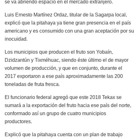
se va abriendo espacio en el mercado extranjero.
Luis Ernesto Martínez Ordaz, titular de la Sagarpa local,
explicó que la pitahaya ya tiene gran presencia en el país
americano y es consumido con una gran aceptación por su
inocuidad.
Los municipios que producen el fruto son Yobaín,
Dzidzantún y Tixméhuac, siendo éste último el de mayor
volumen de producción, y que en conjunto, durante el
2017 exportaron a ese país aproximadamente las 200
toneladas de fruta fresca.
El funcionario federal agregó que este 2018 Tekax se
sumará a la exportación del fruto hacia ese país del norte,
conformado así un grupo de cuatro municipios
productores.
Explicó que la pitahaya cuenta con un plan de trabajo