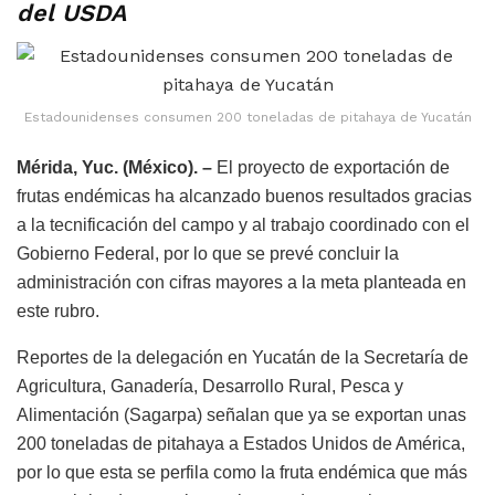
del USDA
Estadounidenses consumen 200 toneladas de pitahaya de Yucatán
Mérida, Yuc. (México). –
El proyecto de exportación de
frutas endémicas ha alcanzado buenos resultados gracias
a la tecnificación del campo y al trabajo coordinado con el
Gobierno Federal, por lo que se prevé concluir la
administración con cifras mayores a la meta planteada en
este rubro.
Reportes de la delegación en Yucatán de la Secretaría de
Agricultura, Ganadería, Desarrollo Rural, Pesca y
Alimentación (Sagarpa) señalan que ya se exportan unas
200 toneladas de pitahaya a Estados Unidos de América,
por lo que esta se perfila como la fruta endémica que más