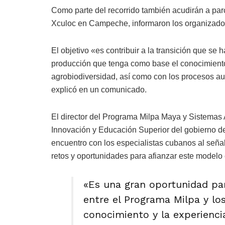
Como parte del recorrido también acudirán a pa
Xculoc en Campeche, informaron los organizador
El objetivo «es contribuir a la transición que s
producción que tenga como base el conocimiento 
agrobiodiversidad, así como con los procesos a
explicó en un comunicado.
El director del Programa Milpa Maya y Sistemas A
Innovación y Educación Superior del gobierno de
encuentro con los especialistas cubanos al señal
retos y oportunidades para afianzar este modelo
«Es una gran oportunidad par
entre el Programa Milpa y los
conocimiento y la experienci