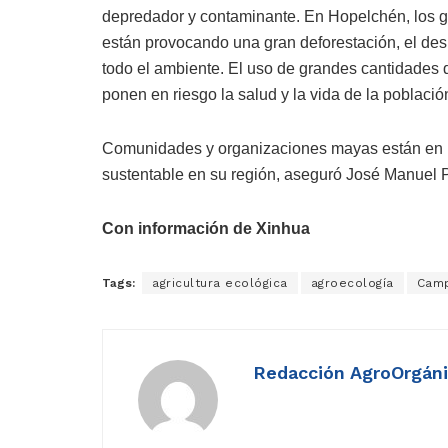
depredador y contaminante. En Hopelchén, los g
están provocando una gran deforestación, el des
todo el ambiente. El uso de grandes cantidades 
ponen en riesgo la salud y la vida de la poblaci
Comunidades y organizaciones mayas están en bú
sustentable en su región, aseguró José Manuel
Con información de Xinhua
Tags:
agricultura ecológica
agroecología
Cam
Redacción AgroOrgán