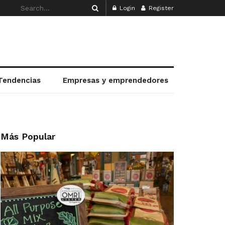
Login
Register
Tendencias
Empresas y emprendedores
Más Popular