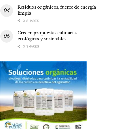
Residuos orgánicos, fuente de energía
limpia
0 SHARES
Crecen propuestas culinarias
ecológicas y sostenibles
0 SHARES