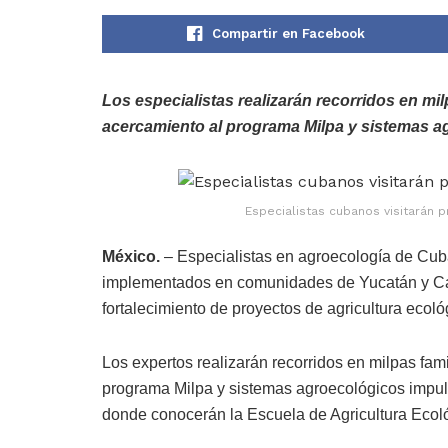
Compartir en Facebook
Los especialistas realizarán recorridos en mi
acercamiento al programa Milpa y sistemas a
Especialistas cubanos visitarán 
México.
– Especialistas en agroecología de Cuba 
implementados en comunidades de Yucatán y Camp
fortalecimiento de proyectos de agricultura ecoló
Los expertos realizarán recorridos en milpas fam
programa Milpa y sistemas agroecológicos impul
donde conocerán la Escuela de Agricultura Ecoló