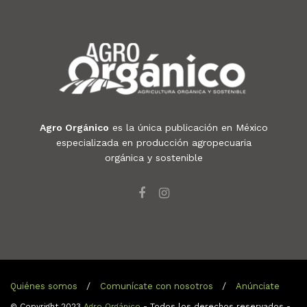
Agro Orgánico
es la única publicación en México
especializada en producción agropecuaria
orgánica y sostenible
Quiénes somos
Comunícate con nosotros
Anúnciate
© Copyright 2023
Agro Orgánico
- Todos los derechos reservados -