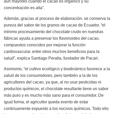
aún mayores cuando el cacao es orgánico y su
concentración es alta”.
Además, gracias al proceso de elaboración, se conserva la
pureza del sabor de los granos de cacao de Ecuador, “el
mínimo procesamiento del chocolate crudo en nuestras
fábricas ayuda a preservar los flavonoides del cacao,
compuestos conocidos por mejorar la función
cardiovascular, entre otros muchos beneficios para la
salud”, explica Santiago Peralta, fundador de Pacari.
Asimismo, “el cultivo ecológico y biodinámico favorece a la
salud de los consumidores, pero también a la de los
agricultores del cacao, ya que, al no usar pesticidas ni
productos químicos, el chocolate resultante tiene un sabor
más puro y es mucho más sano para el consumidor. De
igual forma, el agricultor queda exento de estar
continuamente expuesto a los nocivos químicos. Todo ello