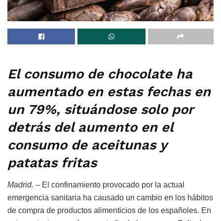
El consumo de chocolate ha
aumentado en estas fechas en
un 79%, situándose solo por
detrás del aumento en el
consumo de aceitunas y
patatas fritas
Madrid. –
El confinamiento provocado por la actual
emergencia sanitaria ha causado un cambio en los hábitos
de compra de productos alimenticios de los españoles. En