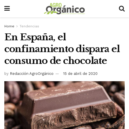
Home
Tendencias
En España, el
confinamiento dispara el
consumo de chocolate
by
Redacción AgroOrgánico
15 de abril de 2020