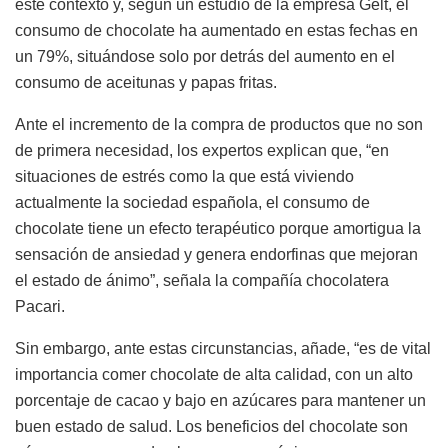
este contexto y, según un estudio de la empresa Gelt, el
consumo de chocolate ha aumentado en estas fechas en
un 79%, situándose solo por detrás del aumento en el
consumo de aceitunas y papas fritas.
Ante el incremento de la compra de productos que no son
de primera necesidad, los expertos explican que, “en
situaciones de estrés como la que está viviendo
actualmente la sociedad española, el consumo de
chocolate tiene un efecto terapéutico porque amortigua la
sensación de ansiedad y genera endorfinas que mejoran
el estado de ánimo”, señala la compañía chocolatera
Pacari.
Sin embargo, ante estas circunstancias, añade, “es de vital
importancia comer chocolate de alta calidad, con un alto
porcentaje de cacao y bajo en azúcares para mantener un
buen estado de salud. Los beneficios del chocolate son