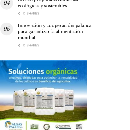
ecológicas y sostenibles
0 SHARES
Innovación y cooperación: palanca
para garantizar la alimentación
mundial
0 SHARES