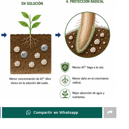
Compartir en Whatsapp