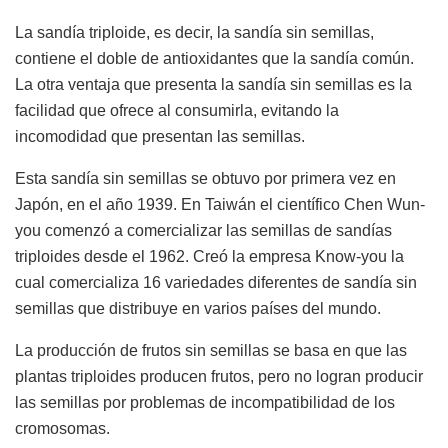
La sandía triploide, es decir, la sandía sin semillas,
contiene el doble de antioxidantes que la sandía común.
La otra ventaja que presenta la sandía sin semillas es la
facilidad que ofrece al consumirla, evitando la
incomodidad que presentan las semillas.
Esta sandía sin semillas se obtuvo por primera vez en
Japón, en el año 1939. En Taiwán el científico Chen Wun-
you comenzó a comercializar las semillas de sandías
triploides desde el 1962. Creó la empresa Know-you la
cual comercializa 16 variedades diferentes de sandía sin
semillas que distribuye en varios países del mundo.
La producción de frutos sin semillas se basa en que las
plantas triploides producen frutos, pero no logran producir
las semillas por problemas de incompatibilidad de los
cromosomas.