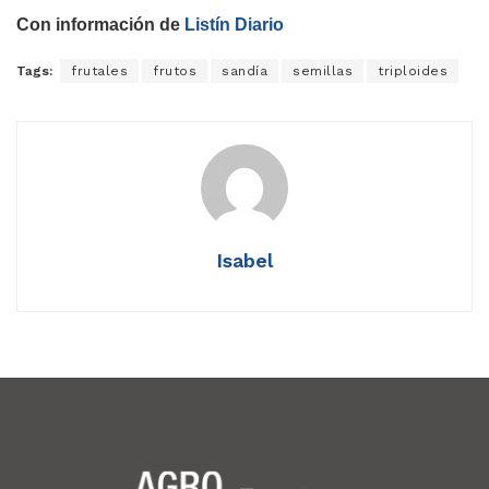
Con información de
Listín Diario
Tags:
frutales
frutos
sandía
semillas
triploides
Isabel