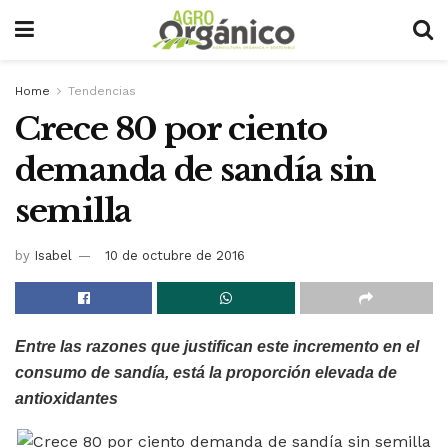
Home
Tendencias
Crece 80 por ciento
demanda de sandía sin
semilla
by
Isabel
10 de octubre de 2016
Entre las razones que justifican este incremento en el
consumo de sandía, está la proporción elevada de
antioxidantes