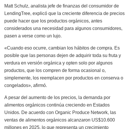
Matt Schulz, analista jefe de finanzas del consumidor de
LendingTree, explicó que la creciente diferencia de precios
puede hacer que los productos orgánicos, antes
considerados una necesidad para algunos consumidores,
pasen a verse como un lujo.
«Cuando eso ocurre, cambian los hábitos de compra. Es
posible que las personas dejen de adquirir toda su fruta y
verdura en versión orgánica y opten solo por algunos
productos, que los compren de forma ocasional o,
simplemente, los reemplacen por productos en conserva o
congelados», afirmó.
A pesar del aumento de los precios, la demanda por
alimentos orgánicos continúa creciendo en Estados
Unidos. De acuerdo con Organic Produce Network, las
ventas de alimentos orgánicos alcanzaron US$10.600
millones en 2025, lo que representa un crecimiento