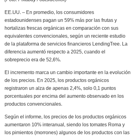
EE.UU. – En promedio, los consumidores
estadounidenses pagan un 59% más por las frutas y
hortalizas frescas orgánicas en comparación con sus
equivalentes convencionales, según un reciente estudio
de la plataforma de servicios financieros LendingTree. La
diferencia aumentó respecto a 2025, cuando el
sobreprecio era de 52,6%.
El incremento marca un cambio importante en la evolución
de los precios. En 2025, los productos orgánicos
registraron un alza de apenas 2,4%, solo 0,1 puntos
porcentuales por encima del aumento observado en los
productos convencionales.
Según el informe, los precios de los productos orgánicos
aumentaron 10% interanual, siendo los tomates Roma y
los pimientos (morrones) algunos de los productos con las