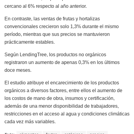
cercano al 6% respecto al año anterior.
En contraste, las ventas de frutas y hortalizas
convencionales crecieron solo 1,3% durante el mismo
período, mientras que sus precios se mantuvieron
prácticamente estables.
Según LendingTree, los productos no orgánicos
registraron un aumento de apenas 0,3% en los últimos
doce meses.
El estudio atribuye el encarecimiento de los productos
orgánicos a diversos factores, entre ellos el aumento de
los costos de mano de obra, insumos y certificación,
además de una menor disponibilidad de trabajadores,
restricciones en el acceso al agua y condiciones climáticas
cada vez más variables.