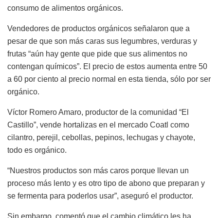
consumo de alimentos orgánicos.
Vendedores de productos orgánicos señalaron que a
pesar de que son más caras sus legumbres, verduras y
frutas “aún hay gente que pide que sus alimentos no
contengan químicos”. El precio de estos aumenta entre 50
a 60 por ciento al precio normal en esta tienda, sólo por ser
orgánico.
Víctor Romero Amaro, productor de la comunidad “El
Castillo”, vende hortalizas en el mercado Coatl como
cilantro, perejil, cebollas, pepinos, lechugas y chayote,
todo es orgánico.
“Nuestros productos son más caros porque llevan un
proceso más lento y es otro tipo de abono que preparan y
se fermenta para poderlos usar”, aseguró el productor.
Sin embargo, comentó que el cambio climático les ha