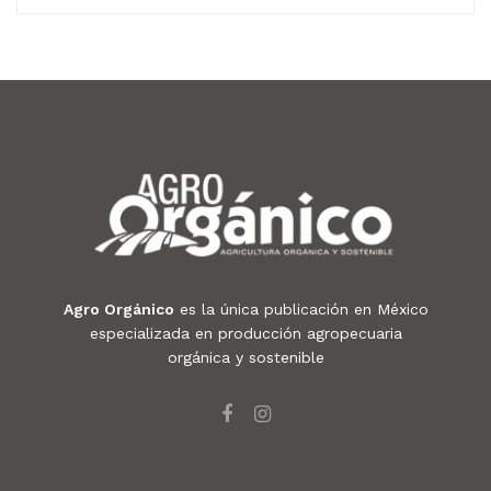
Agro Orgánico
es la única publicación en México
especializada en producción agropecuaria
orgánica y sostenible