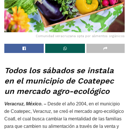
Comunidad veracruzana opta por alimentos orgánicos
Todos los sábados se instala
en el municipio de Coatepec
un mercado agro-ecológico
Veracruz, México. –
Desde el año 2004, en el municipio
de Coatepec, Veracruz, se creó el mercado agro-ecológico
Coatl, el cual busca cambiar la mentalidad de las familias
para que cambien su alimentación a través de la venta y