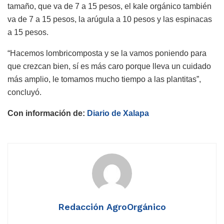
tamaño, que va de 7 a 15 pesos, el kale orgánico también
va de 7 a 15 pesos, la arúgula a 10 pesos y las espinacas
a 15 pesos.
“Hacemos lombricomposta y se la vamos poniendo para
que crezcan bien, sí es más caro porque lleva un cuidado
más amplio, le tomamos mucho tiempo a las plantitas”,
concluyó.
Con información de:
Diario de Xalapa
Redacción AgroOrgánico