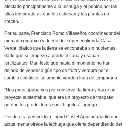
afectado principalmente a la lechuga y el pepino por las
altas temperaturas que los estresan y las plantas no
crecen.
Por su parte, Francisco Romo Villaseñor, coordinador del
mercado orgánico y dueño del súper ecotienda Casa
Verde, platicó que la tierra se encontraba sin nutrientes,
dado que se empezó a producir caña y usaban
fertilizantes. Manifestó que hasta el momento no han
dejado de vender algún tipo de fruta y verdura por el
cambio climático, solamente venden fruta de temporada.
“Nos preocupábamos por conservar la tierra y hacer un
proyecto sustentable, que era un proyecto de traspatío
porque los productores son chiquitos”, agregó.
Desde otra perspectiva, Ingrid Cristel Aguilar añadió que
actualmente ofrece la lechuga que oferta dependiendo del