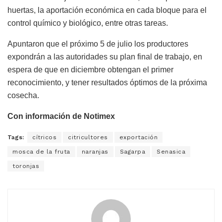
huertas, la aportación económica en cada bloque para el
control químico y biológico, entre otras tareas.
Apuntaron que el próximo 5 de julio los productores
expondrán a las autoridades su plan final de trabajo, en
espera de que en diciembre obtengan el primer
reconocimiento, y tener resultados óptimos de la próxima
cosecha.
Con información de Notimex
Tags:
cítricos
citricultores
exportación
mosca de la fruta
naranjas
Sagarpa
Senasica
toronjas