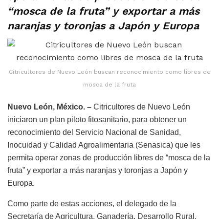
“mosca de la fruta” y exportar a más
naranjas y toronjas a Japón y Europa
Citricultores de Nuevo León buscan reconocimiento como libres de
mosca de la fruta
Nuevo León, México. –
Citricultores de Nuevo León
iniciaron un plan piloto fitosanitario, para obtener un
reconocimiento del Servicio Nacional de Sanidad,
Inocuidad y Calidad Agroalimentaria (Senasica) que les
permita operar zonas de producción libres de “mosca de la
fruta” y exportar a más naranjas y toronjas a Japón y
Europa.
Como parte de estas acciones, el delegado de la
Secretaría de Agricultura, Ganadería, Desarrollo Rural,