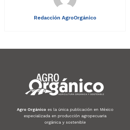
Redacción AgroOrgánico
Agro Orgánico
es la única publicación en México
especializada en producción agropecuaria
orgánica y sostenible