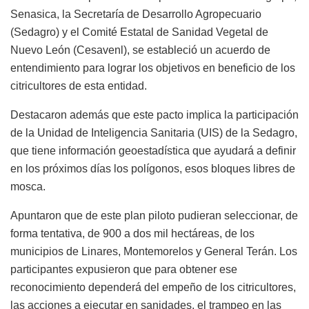
Senasica, la Secretaría de Desarrollo Agropecuario
(Sedagro) y el Comité Estatal de Sanidad Vegetal de
Nuevo León (Cesavenl), se estableció un acuerdo de
entendimiento para lograr los objetivos en beneficio de los
citricultores de esta entidad.
Destacaron además que este pacto implica la participación
de la Unidad de Inteligencia Sanitaria (UIS) de la Sedagro,
que tiene información geoestadística que ayudará a definir
en los próximos días los polígonos, esos bloques libres de
mosca.
Apuntaron que de este plan piloto pudieran seleccionar, de
forma tentativa, de 900 a dos mil hectáreas, de los
municipios de Linares, Montemorelos y General Terán. Los
participantes expusieron que para obtener ese
reconocimiento dependerá del empeño de los citricultores,
las acciones a ejecutar en sanidades, el trampeo en las