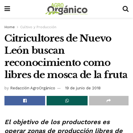
Home
Cultivo y Producción
Citricultores de Nuevo
León buscan
reconocimiento como
libres de mosca de la fruta
by
Redacción AgroOrgánico
19 de junio de 2018
El objetivo de los productores es
operar zonas de producción libres de