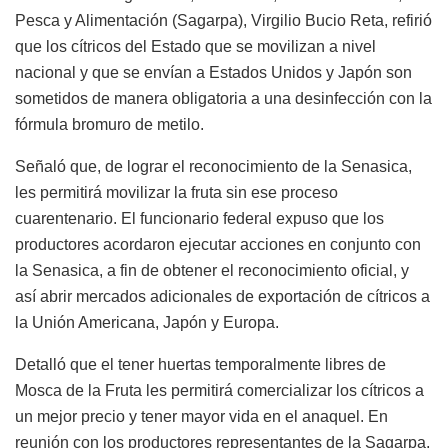
Pesca y Alimentación (Sagarpa), Virgilio Bucio Reta, refirió
que los cítricos del Estado que se movilizan a nivel
nacional y que se envían a Estados Unidos y Japón son
sometidos de manera obligatoria a una desinfección con la
fórmula bromuro de metilo.
Señaló que, de lograr el reconocimiento de la Senasica,
les permitirá movilizar la fruta sin ese proceso
cuarentenario. El funcionario federal expuso que los
productores acordaron ejecutar acciones en conjunto con
la Senasica, a fin de obtener el reconocimiento oficial, y
así abrir mercados adicionales de exportación de cítricos a
la Unión Americana, Japón y Europa.
Detalló que el tener huertas temporalmente libres de
Mosca de la Fruta les permitirá comercializar los cítricos a
un mejor precio y tener mayor vida en el anaquel. En
reunión con los productores representantes de la Sagarpa,