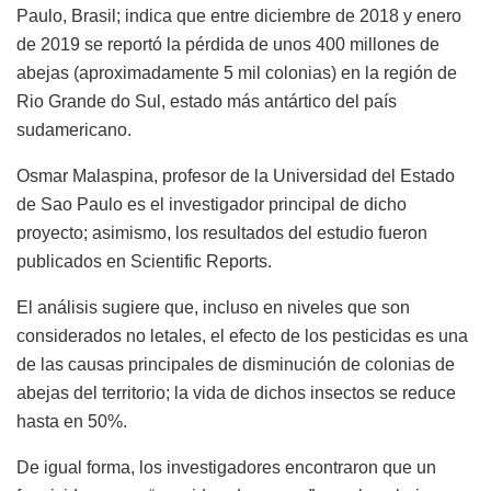
Paulo, Brasil; indica que entre diciembre de 2018 y enero
de 2019 se reportó la pérdida de unos 400 millones de
abejas (aproximadamente 5 mil colonias) en la región de
Rio Grande do Sul, estado más antártico del país
sudamericano.
Osmar Malaspina, profesor de la Universidad del Estado
de Sao Paulo es el investigador principal de dicho
proyecto; asimismo, los resultados del estudio fueron
publicados en Scientific Reports.
El análisis sugiere que, incluso en niveles que son
considerados no letales, el efecto de los pesticidas es una
de las causas principales de disminución de colonias de
abejas del territorio; la vida de dichos insectos se reduce
hasta en 50%.
De igual forma, los investigadores encontraron que un