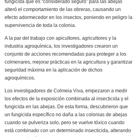
fungicida que es “considerado seguro” para las abejas
alteró el comportamiento de las obreras, causando un
efecto adormecedor en los insectos, poniendo en peligro la
supervivencia de toda la colonia.
A la par del trabajo con apicultores, agricultores y la
industria agroquímica, los investigadores crearon un
conjunto de acciones recomendadas para proteger a los
colmenares, mejorar prácticas en la agricultura y garantizar
seguridad máxima en la aplicación de dichos
agroquímicos.
Los investigadores de Colmeia Viva, empezaron a medir
los efectos de la exposición combinada al insecticida y el
fungicida en las abejas. De esta forma, descubrieron que
un fungicida específico no daña a las colonias de abejas
cuando se pulveriza solo, pero se vuelve tóxico cuando
está combinado con un determinado insecticida, alterando