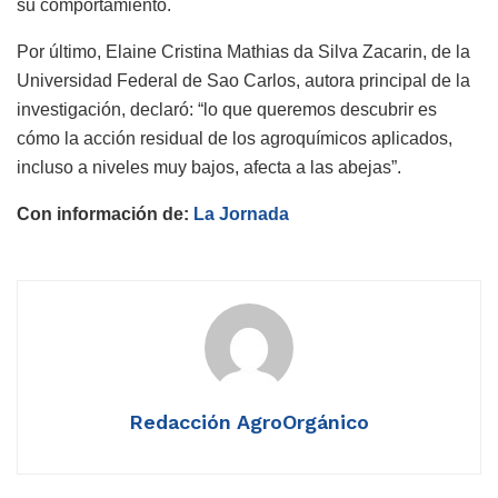
su comportamiento.
Por último, Elaine Cristina Mathias da Silva Zacarin, de la
Universidad Federal de Sao Carlos, autora principal de la
investigación, declaró: “lo que queremos descubrir es
cómo la acción residual de los agroquímicos aplicados,
incluso a niveles muy bajos, afecta a las abejas”.
Con información de:
La Jornada
Redacción AgroOrgánico