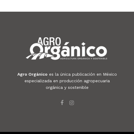
Agro Orgánico
es la única publicación en México
especializada en producción agropecuaria
orgánica y sostenible