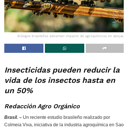
Biólogos brasileños advierten impacto de agroquímicos en abejas
Insecticidas pueden reducir la
vida de los insectos hasta en
un 50%
Redacción Agro Orgánico
Brasil. –
Un reciente estudio brasileño realizado por
Colmeia Viva, iniciativa de la industria agroquímica en Sao