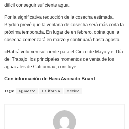
difícil conseguir suficiente agua.
Por la significativa reducción de la cosecha estimada,
Brydon prevé que la ventana de cosecha será más corta la
próxima temporada. En lugar de en febrero, opina que la
cosecha comenzará en marzo y continuará hasta agosto.
«Habrá volumen suficiente para el Cinco de Mayo y el Día
del Trabajo, los principales momentos de venta de los
aguacates de California», concluye.
Con información de Hass Avocado Board
Tags:
aguacate
California
México