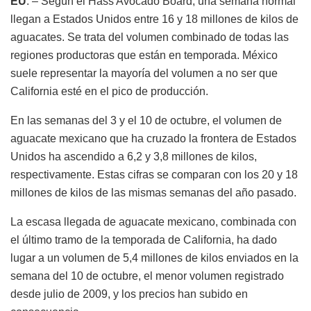
EU
. – Según el Hass Avocado Board, una semana normal
llegan a Estados Unidos entre 16 y 18 millones de kilos de
aguacates. Se trata del volumen combinado de todas las
regiones productoras que están en temporada. México
suele representar la mayoría del volumen a no ser que
California esté en el pico de producción.
En las semanas del 3 y el 10 de octubre, el volumen de
aguacate mexicano que ha cruzado la frontera de Estados
Unidos ha ascendido a 6,2 y 3,8 millones de kilos,
respectivamente. Estas cifras se comparan con los 20 y 18
millones de kilos de las mismas semanas del año pasado.
La escasa llegada de aguacate mexicano, combinada con
el último tramo de la temporada de California, ha dado
lugar a un volumen de 5,4 millones de kilos enviados en la
semana del 10 de octubre, el menor volumen registrado
desde julio de 2009, y los precios han subido en