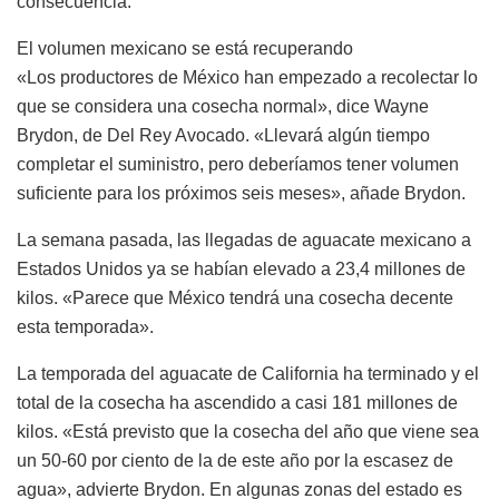
consecuencia.
El volumen mexicano se está recuperando
«Los productores de México han empezado a recolectar lo
que se considera una cosecha normal», dice Wayne
Brydon, de Del Rey Avocado. «Llevará algún tiempo
completar el suministro, pero deberíamos tener volumen
suficiente para los próximos seis meses», añade Brydon.
La semana pasada, las llegadas de aguacate mexicano a
Estados Unidos ya se habían elevado a 23,4 millones de
kilos. «Parece que México tendrá una cosecha decente
esta temporada».
La temporada del aguacate de California ha terminado y el
total de la cosecha ha ascendido a casi 181 millones de
kilos. «Está previsto que la cosecha del año que viene sea
un 50-60 por ciento de la de este año por la escasez de
agua», advierte Brydon. En algunas zonas del estado es