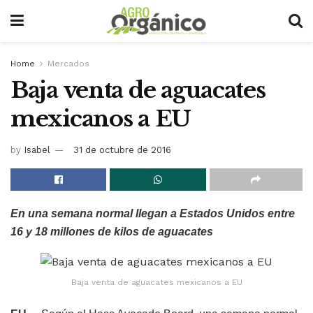
Home
Mercados
Baja venta de aguacates
mexicanos a EU
by
Isabel
31 de octubre de 2016
En una semana normal llegan a Estados Unidos entre
16 y 18 millones de kilos de aguacates
Baja venta de aguacates mexicanos a EU