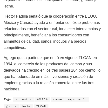
leche.
Héctor Padilla señaló que la cooperación entre EEUU,
México y Canadá ayuda a enfrentar con éxito problemas
relacionados con el sector rural, fortalecer intercambios y,
principalmente, beneficiar a los consumidores con
alimentos de calidad, sanos, inocuos y a precios
competitivos.
Agregó que a partir de que entró en vigor el TLCAN en
1994, el comercio de los productos del campo y sus
derivados ha crecido en los tres países 264 por ciento, lo
que ha redundado en más inversiones y creación de
empleos gracias a la relación comercial entre las tres
naciones.
Tags:
alimentos
AMSDA
carne
exportación
granos
leche
TLCAN