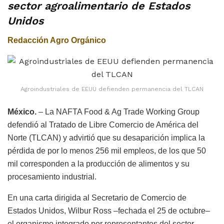
sector agroalimentario de Estados
Unidos
Redacción Agro Orgánico
Agroindustriales de EEUU defienden permanencia del TLCAN
México.
– La NAFTA Food & Ag Trade Working Group
defendió al Tratado de Libre Comercio de América del
Norte (TLCAN) y advirtió que su desaparición implica la
pérdida de por lo menos 256 mil empleos, de los que 50
mil corresponden a la producción de alimentos y su
procesamiento industrial.
En una carta dirigida al Secretario de Comercio de
Estados Unidos, Wilbur Ross –fechada el 25 de octubre–
el organismo integrado por representantes del sector