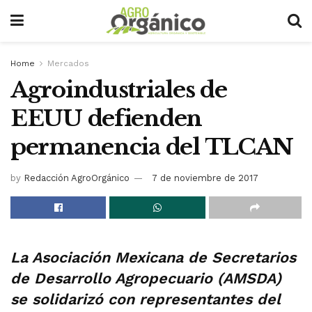
Home
Mercados
Agroindustriales de
EEUU defienden
permanencia del TLCAN
by
Redacción AgroOrgánico
7 de noviembre de 2017
La Asociación Mexicana de Secretarios
de Desarrollo Agropecuario (AMSDA)
se solidarizó con representantes del