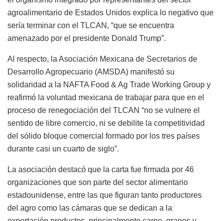
agroalimentario de Estados Unidos explica lo negativo que
sería terminar con el TLCAN, “que se encuentra
amenazado por el presidente Donald Trump”.
Al respecto, la Asociación Mexicana de Secretarios de
Desarrollo Agropecuario (AMSDA) manifestó su
solidaridad a la NAFTA Food & Ag Trade Working Group y
reafirmó la voluntad mexicana de trabajar para que en el
proceso de renegociación del TLCAN “no se vulnere el
sentido de libre comercio, ni se debilite la competitividad
del sólido bloque comercial formado por los tres países
durante casi un cuarto de siglo”.
La asociación destacó que la carta fue firmada por 46
organizaciones que son parte del sector alimentario
estadounidense, entre las que figuran tanto productores
del agro como las cámaras que se dedican a la
exportación productos, principalmente carne, granos y