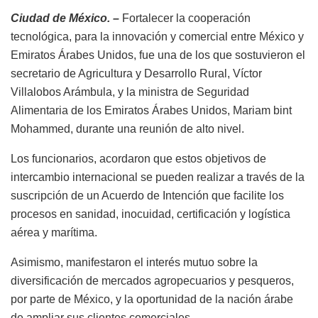
Ciudad de México. –
Fortalecer la cooperación
tecnológica, para la innovación y comercial entre México y
Emiratos Árabes Unidos, fue una de los que sostuvieron el
secretario de Agricultura y Desarrollo Rural, Víctor
Villalobos Arámbula, y la ministra de Seguridad
Alimentaria de los Emiratos Árabes Unidos, Mariam bint
Mohammed, durante una reunión de alto nivel.
Los funcionarios, acordaron que estos objetivos de
intercambio internacional se pueden realizar a través de la
suscripción de un Acuerdo de Intención que facilite los
procesos en sanidad, inocuidad, certificación y logística
aérea y marítima.
Asimismo, manifestaron el interés mutuo sobre la
diversificación de mercados agropecuarios y pesqueros,
por parte de México, y la oportunidad de la nación árabe
de ampliar sus clientes comerciales.