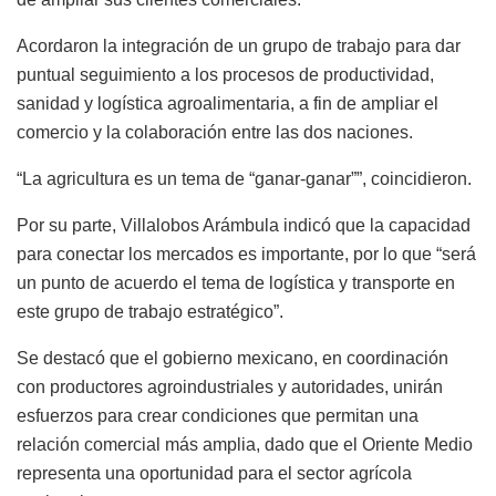
Acordaron la integración de un grupo de trabajo para dar
puntual seguimiento a los procesos de productividad,
sanidad y logística agroalimentaria, a fin de ampliar el
comercio y la colaboración entre las dos naciones.
“La agricultura es un tema de “ganar-ganar””, coincidieron.
Por su parte, Villalobos Arámbula indicó que la capacidad
para conectar los mercados es importante, por lo que “será
un punto de acuerdo el tema de logística y transporte en
este grupo de trabajo estratégico”.
Se destacó que el gobierno mexicano, en coordinación
con productores agroindustriales y autoridades, unirán
esfuerzos para crear condiciones que permitan una
relación comercial más amplia, dado que el Oriente Medio
representa una oportunidad para el sector agrícola