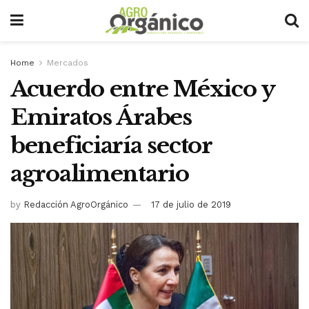
Home
Mercados
Acuerdo entre México y
Emiratos Árabes
beneficiaría sector
agroalimentario
by
Redacción AgroOrgánico
17 de julio de 2019