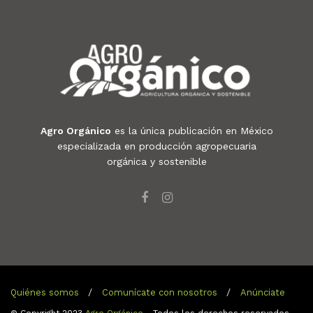
Agro Orgánico
es la única publicación en México
especializada en producción agropecuaria
orgánica y sostenible
Quiénes somos
Comunícate con nosotros
Anúnciate