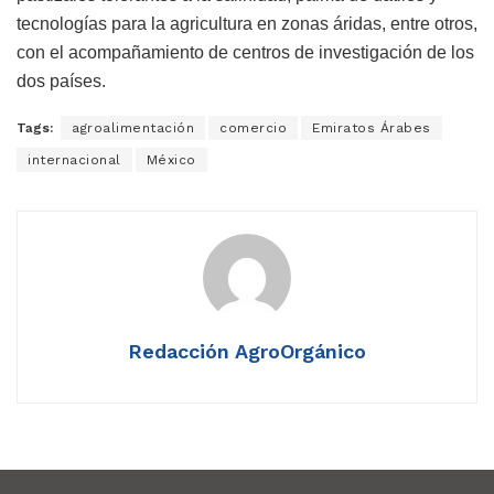
tecnologías para la agricultura en zonas áridas, entre otros,
con el acompañamiento de centros de investigación de los
dos países.
Tags:
agroalimentación
comercio
Emiratos Árabes
internacional
México
Redacción AgroOrgánico