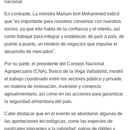
nacional.
En contraste, La ministra Mariam bint Mohammed indicó
que “es importante para nosotros conversar con nuestros
socios, ya que ello habla de la confianza y el interés, así
como trabajar para integrar y establecer, de país a país, de
puerto a puerto, un modelo de negocios que impulse el
desarrollo de mercados”.
Por su parte, el presidente del Consejo Nacional
Agropecuario (CNA), Bosco de la Vega Valladolid, mostró
el trabajo coordinado entre los sectores público y privado
en materia de innovación, inversión y comercio
agroalimentario, así como en las acciones para garantizar
la seguridad alimentaria del país.
Cabe destacar que en el evento se abordaron algunas de
las aportaciones tecnológicas, como las especies de
pastizales tolerantes a la salinidad; palma de dátiles y