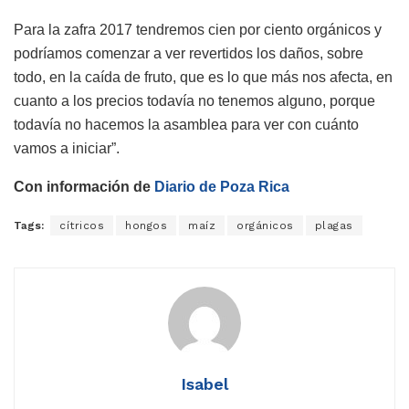
Para la zafra 2017 tendremos cien por ciento orgánicos y
podríamos comenzar a ver revertidos los daños, sobre
todo, en la caída de fruto, que es lo que más nos afecta, en
cuanto a los precios todavía no tenemos alguno, porque
todavía no hacemos la asamblea para ver con cuánto
vamos a iniciar”.
Con información de
Diario de Poza Rica
Tags:
cítricos
hongos
maíz
orgánicos
plagas
Isabel