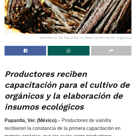
Vainilleros de Papantla reciben certificación orgánica
Productores reciben
capacitación para el cultivo de
orgánicos y la elaboración de
insumos ecológicos
Papantla, Ver. (México).
– Productores de vainilla
recibieron la constancia de la primera capacitación en