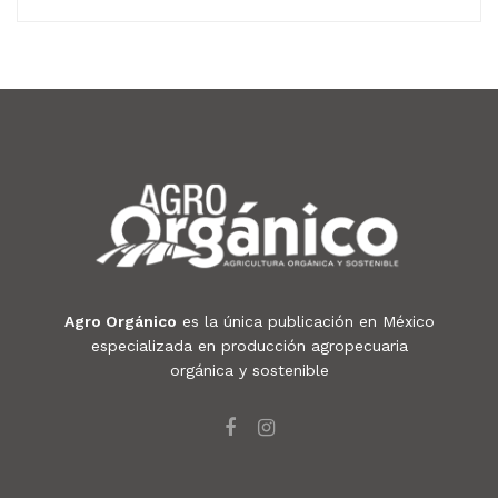
Agro Orgánico
es la única publicación en México
especializada en producción agropecuaria
orgánica y sostenible