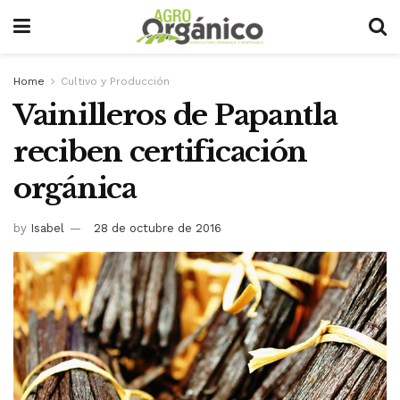
Home
Cultivo y Producción
Vainilleros de Papantla
reciben certificación
orgánica
by
Isabel
28 de octubre de 2016