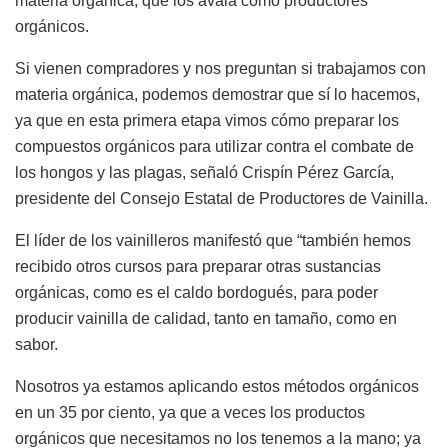
materia orgánica, que los avala como productores
orgánicos.
Si vienen compradores y nos preguntan si trabajamos con
materia orgánica, podemos demostrar que sí lo hacemos,
ya que en esta primera etapa vimos cómo preparar los
compuestos orgánicos para utilizar contra el combate de
los hongos y las plagas, señaló Crispín Pérez García,
presidente del Consejo Estatal de Productores de Vainilla.
El líder de los vainilleros manifestó que “también hemos
recibido otros cursos para preparar otras sustancias
orgánicas, como es el caldo bordogués, para poder
producir vainilla de calidad, tanto en tamaño, como en
sabor.
Nosotros ya estamos aplicando estos métodos orgánicos
en un 35 por ciento, ya que a veces los productos
orgánicos que necesitamos no los tenemos a la mano; ya