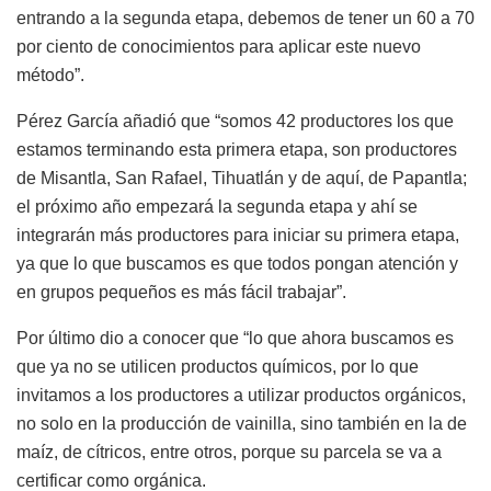
entrando a la segunda etapa, debemos de tener un 60 a 70
por ciento de conocimientos para aplicar este nuevo
método”.
Pérez García añadió que “somos 42 productores los que
estamos terminando esta primera etapa, son productores
de Misantla, San Rafael, Tihuatlán y de aquí, de Papantla;
el próximo año empezará la segunda etapa y ahí se
integrarán más productores para iniciar su primera etapa,
ya que lo que buscamos es que todos pongan atención y
en grupos pequeños es más fácil trabajar”.
Por último dio a conocer que “lo que ahora buscamos es
que ya no se utilicen productos químicos, por lo que
invitamos a los productores a utilizar productos orgánicos,
no solo en la producción de vainilla, sino también en la de
maíz, de cítricos, entre otros, porque su parcela se va a
certificar como orgánica.