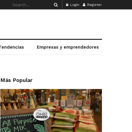
Login
Register
Tendencias
Empresas y emprendedores
Más Popular