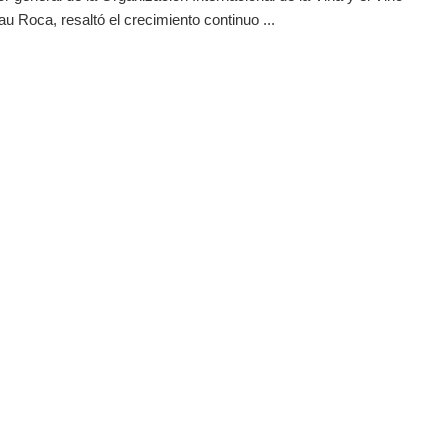
au Roca, resaltó el crecimiento continuo ...