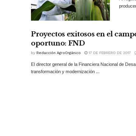
producen
Proyectos exitosos en el cam
oportuno: FND
by
Redacción AgroOrgánico
17 DE FEBRERO DE 2017
El director general de la Financiera Nacional de Desa
transformación y modernización ...