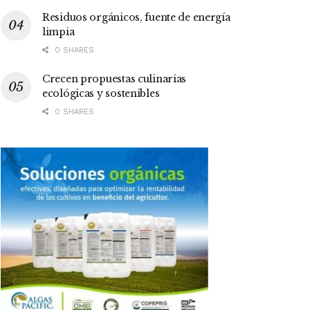
Residuos orgánicos, fuente de energía
limpia
0 SHARES
Crecen propuestas culinarias
ecológicas y sostenibles
0 SHARES