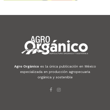
Agro Orgánico
es la única publicación en México
especializada en producción agropecuaria
orgánica y sostenible