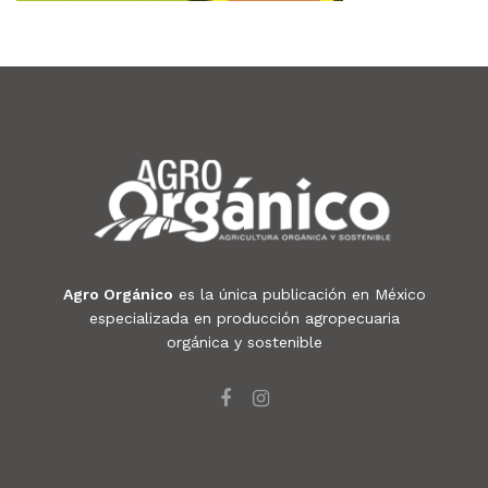
Agro Orgánico
es la única publicación en México
especializada en producción agropecuaria
orgánica y sostenible