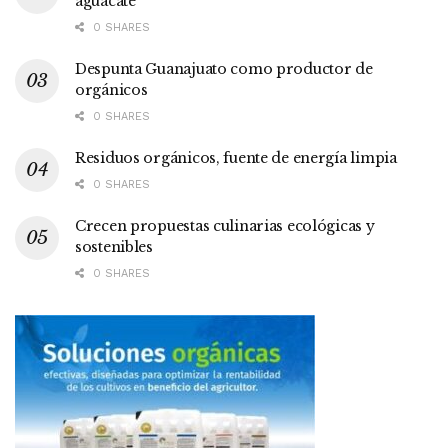
aguacate
0 SHARES
Despunta Guanajuato como productor de
orgánicos
0 SHARES
Residuos orgánicos, fuente de energía limpia
0 SHARES
Crecen propuestas culinarias ecológicas y
sostenibles
0 SHARES