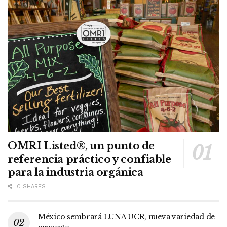
OMRI Listed®, un punto de
referencia práctico y confiable
para la industria orgánica
0 SHARES
México sembrará LUNA UCR, nueva variedad de