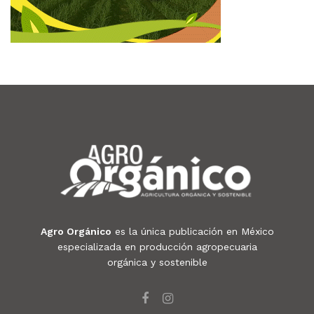
Agro Orgánico
es la única publicación en México
especializada en producción agropecuaria
orgánica y sostenible