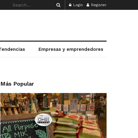
Login
Register
Tendencias
Empresas y emprendedores
Más Popular