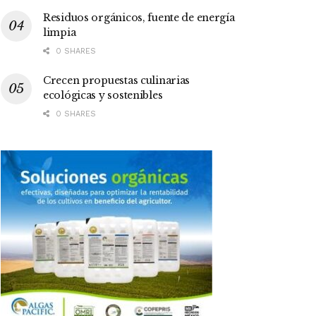
Residuos orgánicos, fuente de energía
limpia
0 SHARES
Crecen propuestas culinarias
ecológicas y sostenibles
0 SHARES