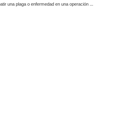
tir una plaga o enfermedad en una operación ...