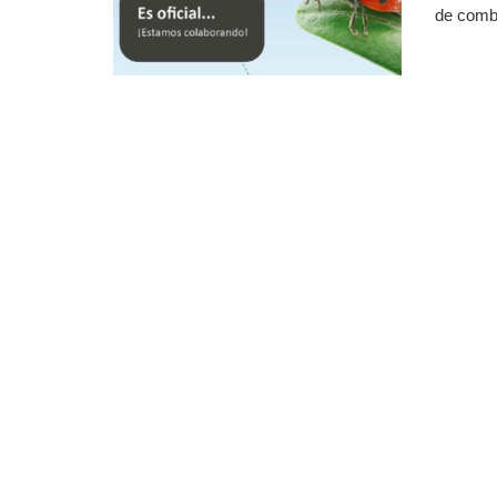
de comba