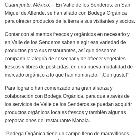
Guanajuato, México. –
En Valle de los Senderos, en San
Miguel de Allende, se han aliado con Bodega Orgánica
para ofrecer productos de la tierra a sus visitantes y socios.
Contar con alimentos frescos y orgánicos en necesario y
en Valle de los Senderos saben elegir esa variedad de
productos para sus restaurantes, así que desearon
compartir la alegría de cosechar y de ofrecer vegetales
frescos y libres de pesticidas, en una nueva modalidad de
mercado orgánico a lo que han nombrado: “¡Con gusto!”
Para lograrlo han comenzado una gran alianza y
colaboración con Bodega Orgánica, para que através de
los servicios de Valle de los Senderos se puedan adquirir
productos orgánicos locales frescos y también algunas
preparaciones del restaurante Manaia.
“Bodega Orgánica tiene un campo lleno de maravillosos