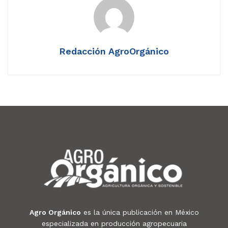
Redacción AgroOrgánico
Agro Orgánico
es la única publicación en México
especializada en producción agropecuaria