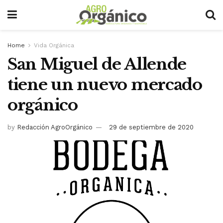
Home
Vida Orgánica
San Miguel de Allende
tiene un nuevo mercado
orgánico
by
Redacción AgroOrgánico
29 de septiembre de 2020