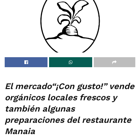
El mercado“¡Con gusto!” vende
orgánicos locales frescos y
también algunas
preparaciones del restaurante
Manaia