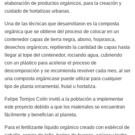
elaboración de productos orgánicos, para la creación y
cuidado de hortalizas urbanas.
Una de las técnicas que desarrollaron es la composta
orgánica que se obtiene del proceso de colocar en un
contenedor capas de tierra negra, abono, hojarasca,
desechos orgánicos, repitiendo la cantidad de capas hasta
llegar al tope del contenedor, rociando agua, cubriendo
con un plástico para acelerar el proceso de
descomposición y se recomienda revolver cada mes, al ser
una composta orgánicase puede utilizar para cualquier
tipo de planta ornamental, frutal u hortaliza.
Felipe Torrijos Colín invitó a la población a implementar
este proyecto debido a que los materiales se encuentran
fácilmente y benefician al planeta.
Para el fertilizante liquido orgánico creado con estiércol de