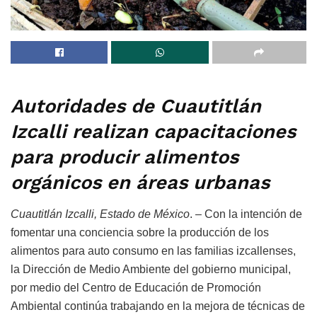
Autoridades de Cuautitlán
Izcalli realizan capacitaciones
para producir alimentos
orgánicos en áreas urbanas
Cuautitlán Izcalli, Estado de México
. – Con la intención de
fomentar una conciencia sobre la producción de los
alimentos para auto consumo en las familias izcallenses,
la Dirección de Medio Ambiente del gobierno municipal,
por medio del Centro de Educación de Promoción
Ambiental continúa trabajando en la mejora de técnicas de