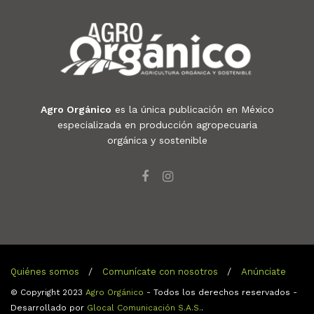
Agro Orgánico
es la única publicación en México
especializada en producción agropecuaria
orgánica y sostenible
Quiénes somos
Comunícate con nosotros
Anúnciate
© Copyright 2023
Agro Orgánico
- Todos los derechos reservados -
Desarrollado por
Glocal Comunicación S.A.S.
.