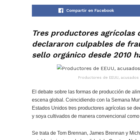
Compartir en Facebook
Tres productores agrícolas 
declararon culpables de fra
sello orgánico desde 2010 h
Productores de EEUU, acusados 
El debate sobre las formas de producción de alim
escena global. Coincidiendo con la Semana Mund
Estados Unidos tres productores agrícolas se de
y soya cultivados de manera convencional como 
Se trata de Tom Brennan, James Brennan y Micha