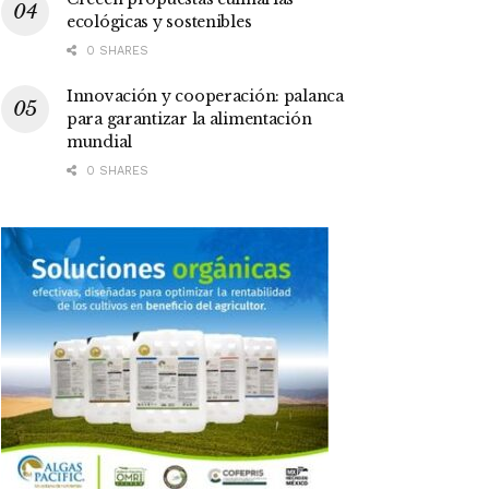
ecológicas y sostenibles
0 SHARES
Innovación y cooperación: palanca
para garantizar la alimentación
mundial
0 SHARES