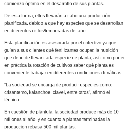
comienzo óptimo en el desarrollo de sus plantas.
De esta forma, ellos llevarán a cabo una producción
planificada, debido a que hay especies que se desarrollan
en diferentes ciclos/temporadas del año.
Esta planificación es asesorada por el colectivo ya que
guían a sus clientes qué fertilizantes ocupar, la nutrición
que debe de llevar cada especie de planta, así como poner
en práctica la rotación de cultivos saber qué planta es
conveniente trabajar en diferentes condiciones climáticas.
“La sociedad se encarga de producir especies como:
crisantemo, kalanchoe, clavel, entre otros”, afirmó el
técnico.
En cuestión de plántula, la sociedad produce más de 10
millones al año, y en cuanto a plantas terminadas la
producción rebasa 500 mil plantas.