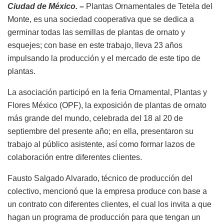
Ciudad de México. –
Plantas Ornamentales de Tetela del
Monte, es una sociedad cooperativa que se dedica a
germinar todas las semillas de plantas de ornato y
esquejes; con base en este trabajo, lleva 23 años
impulsando la producción y el mercado de este tipo de
plantas.
La asociación participó en la feria Ornamental, Plantas y
Flores México (OPF), la exposición de plantas de ornato
más grande del mundo, celebrada del 18 al 20 de
septiembre del presente año; en ella, presentaron su
trabajo al público asistente, así como formar lazos de
colaboración entre diferentes clientes.
Fausto Salgado Alvarado, técnico de producción del
colectivo, mencionó que la empresa produce con base a
un contrato con diferentes clientes, el cual los invita a que
hagan un programa de producción para que tengan un