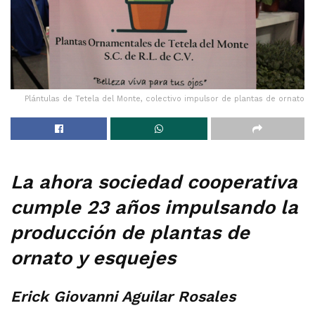
Plántulas de Tetela del Monte, colectivo impulsor de plantas de ornato
La ahora sociedad cooperativa
cumple 23 años impulsando la
producción de plantas de
ornato y esquejes
Erick Giovanni Aguilar Rosales