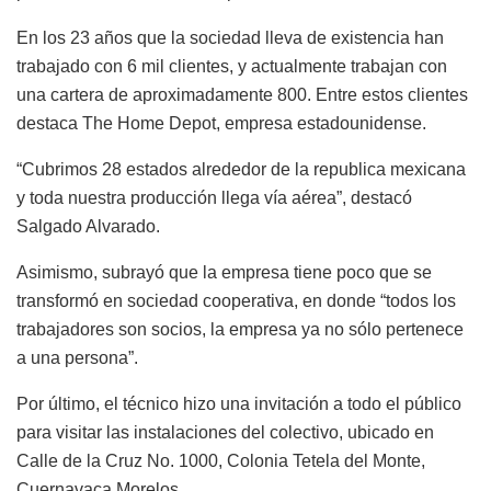
En los 23 años que la sociedad lleva de existencia han
trabajado con 6 mil clientes, y actualmente trabajan con
una cartera de aproximadamente 800. Entre estos clientes
destaca The Home Depot, empresa estadounidense.
“Cubrimos 28 estados alrededor de la republica mexicana
y toda nuestra producción llega vía aérea”, destacó
Salgado Alvarado.
Asimismo, subrayó que la empresa tiene poco que se
transformó en sociedad cooperativa, en donde “todos los
trabajadores son socios, la empresa ya no sólo pertenece
a una persona”.
Por último, el técnico hizo una invitación a todo el público
para visitar las instalaciones del colectivo, ubicado en
Calle de la Cruz No. 1000, Colonia Tetela del Monte,
Cuernavaca Morelos.