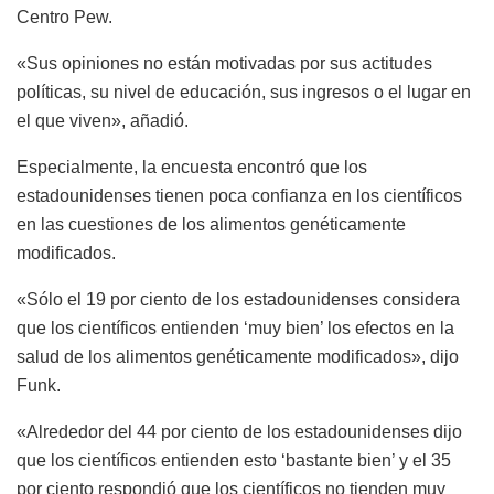
Centro Pew.
«Sus opiniones no están motivadas por sus actitudes
políticas, su nivel de educación, sus ingresos o el lugar en
el que viven», añadió.
Especialmente, la encuesta encontró que los
estadounidenses tienen poca confianza en los científicos
en las cuestiones de los alimentos genéticamente
modificados.
«Sólo el 19 por ciento de los estadounidenses considera
que los científicos entienden ‘muy bien’ los efectos en la
salud de los alimentos genéticamente modificados», dijo
Funk.
«Alrededor del 44 por ciento de los estadounidenses dijo
que los científicos entienden esto ‘bastante bien’ y el 35
por ciento respondió que los científicos no tienden muy