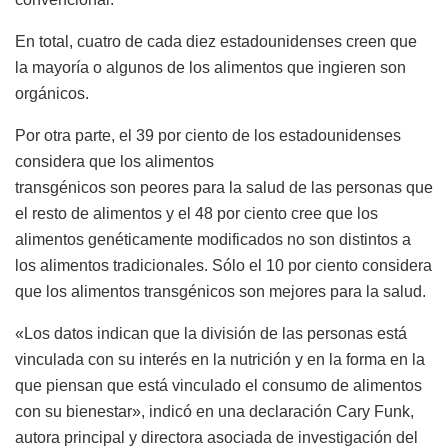
En total, cuatro de cada diez estadounidenses creen que
la mayoría o algunos de los alimentos que ingieren son
orgánicos.
Por otra parte, el 39 por ciento de los estadounidenses
considera que los alimentos
transgénicos son peores para la salud de las personas que
el resto de alimentos y el 48 por ciento cree que los
alimentos genéticamente modificados no son distintos a
los alimentos tradicionales. Sólo el 10 por ciento considera
que los alimentos transgénicos son mejores para la salud.
«Los datos indican que la división de las personas está
vinculada con su interés en la nutrición y en la forma en la
que piensan que está vinculado el consumo de alimentos
con su bienestar», indicó en una declaración Cary Funk,
autora principal y directora asociada de investigación del