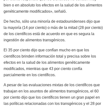
bien o en absoluto los efectos en la salud de los alimentos
genéticamente modificados», señaló.
De hecho, sólo una minoría de estadounidenses dijo que
la mayoría (14 por ciento) o más de la mitad (28 por ciento)
de los científicos está de acuerdo en que es segura la
ingestión de alimentos transgénicos.
El 35 por ciento dijo que confían mucho en que los
científicos brinden información total y precisa sobre los
efectos en la salud de los alimentos genéticamente
modificados, mientras que 43 por ciento confía
parcialmente en los científicos.
A pesar de las evaluaciones mixtas de los científicos que
trabajan en los asuntos de alimentos transgénicos, el 60
por ciento dijo que los científicos tienen un gran papel en
las políticas relacionadas con los transgénicos y el 28 por