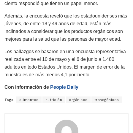
ciento respondió que tienen un papel menor.
Además, la encuesta reveló que los estadounidenses más
jóvenes, de entre 18 y 49 años de edad, están más
inclinados a considerar que los productos orgánicos son
mejores para la salud que las personas de mayor edad.
Los hallazgos se basaron en una encuesta representativa
realizada entre el 10 de mayo y el 6 de junio a 1.480
adultos en todo Estados Unidos. El margen de error de la
muestra es de más menos 4,1 por ciento.
Con información de
People Daily
Tags:
alimentos
nutrición
orgánicos
transgénicos