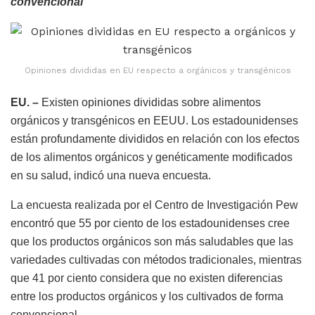
convencional
Opiniones divididas en EU respecto a orgánicos y transgénicos
EU. –
Existen opiniones divididas sobre alimentos
orgánicos y transgénicos en EEUU. Los estadounidenses
están profundamente divididos en relación con los efectos
de los alimentos orgánicos y genéticamente modificados
en su salud, indicó una nueva encuesta.
La encuesta realizada por el Centro de Investigación Pew
encontró que 55 por ciento de los estadounidenses cree
que los productos orgánicos son más saludables que las
variedades cultivadas con métodos tradicionales, mientras
que 41 por ciento considera que no existen diferencias
entre los productos orgánicos y los cultivados de forma
convencional.