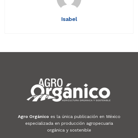
Isabel
Agro Orgánico
es la única publicación en México
especializada en producción agropecuaria
orgánica y sostenible