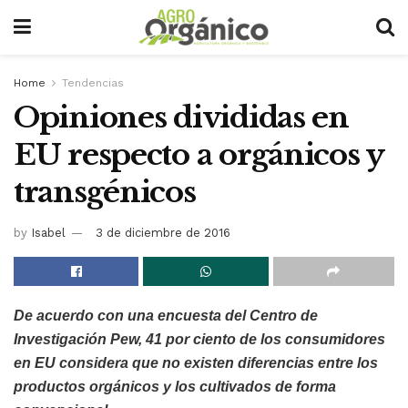
Home
Tendencias
Opiniones divididas en
EU respecto a orgánicos y
transgénicos
by
Isabel
3 de diciembre de 2016
De acuerdo con una encuesta del Centro de
Investigación Pew, 41 por ciento de los consumidores
en EU considera que no existen diferencias entre los
productos orgánicos y los cultivados de forma