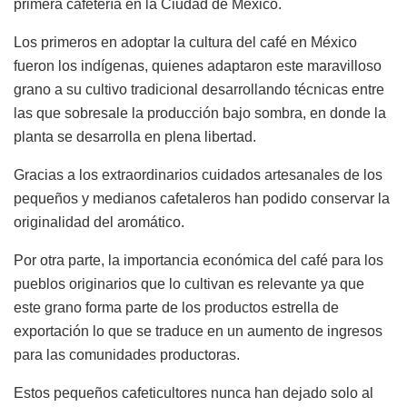
primera cafetería en la Ciudad de México.
Los primeros en adoptar la cultura del café en México
fueron los indígenas, quienes adaptaron este maravilloso
grano a su cultivo tradicional desarrollando técnicas entre
las que sobresale la producción bajo sombra, en donde la
planta se desarrolla en plena libertad.
Gracias a los extraordinarios cuidados artesanales de los
pequeños y medianos cafetaleros han podido conservar la
originalidad del aromático.
Por otra parte, la importancia económica del café para los
pueblos originarios que lo cultivan es relevante ya que
este grano forma parte de los productos estrella de
exportación lo que se traduce en un aumento de ingresos
para las comunidades productoras.
Estos pequeños cafeticultores nunca han dejado solo al