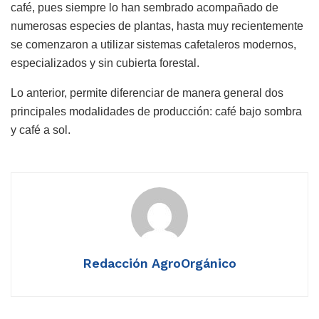
café, pues siempre lo han sembrado acompañado de
numerosas especies de plantas, hasta muy recientemente
se comenzaron a utilizar sistemas cafetaleros modernos,
especializados y sin cubierta forestal.
Lo anterior, permite diferenciar de manera general dos
principales modalidades de producción: café bajo sombra
y café a sol.
Redacción AgroOrgánico