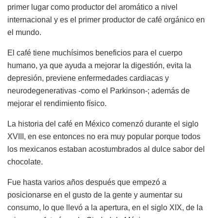
primer lugar como productor del aromático a nivel
internacional y es el primer productor de café orgánico en
el mundo.
El café tiene muchísimos beneficios para el cuerpo
humano, ya que ayuda a mejorar la digestión, evita la
depresión, previene enfermedades cardiacas y
neurodegenerativas -como el Parkinson-; además de
mejorar el rendimiento físico.
La historia del café en México comenzó durante el siglo
XVIII, en ese entonces no era muy popular porque todos
los mexicanos estaban acostumbrados al dulce sabor del
chocolate.
Fue hasta varios años después que empezó a
posicionarse en el gusto de la gente y aumentar su
consumo, lo que llevó a la apertura, en el siglo XIX, de la