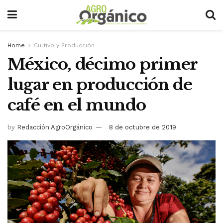
Home
Cultivo y Producción
México, décimo primer
lugar en producción de
café en el mundo
by
Redacción AgroOrgánico
8 de octubre de 2019