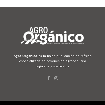
Agro Orgánico
es la única publicación en México
especializada en producción agropecuaria
orgánica y sostenible