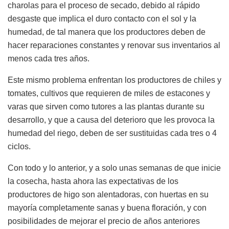
charolas para el proceso de secado, debido al rápido
desgaste que implica el duro contacto con el sol y la
humedad, de tal manera que los productores deben de
hacer reparaciones constantes y renovar sus inventarios al
menos cada tres años.
Este mismo problema enfrentan los productores de chiles y
tomates, cultivos que requieren de miles de estacones y
varas que sirven como tutores a las plantas durante su
desarrollo, y que a causa del deterioro que les provoca la
humedad del riego, deben de ser sustituidas cada tres o 4
ciclos.
Con todo y lo anterior, y a solo unas semanas de que inicie
la cosecha, hasta ahora las expectativas de los
productores de higo son alentadoras, con huertas en su
mayoría completamente sanas y buena floración, y con
posibilidades de mejorar el precio de años anteriores