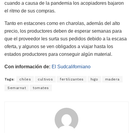
cuando a causa de la pandemia los acopiadores bajaron
el ritmo de sus compras.
Tanto en estacones como en charolas, además del alto
precio, los productores deben de esperar semanas para
que el proveedor les surta sus pedidos debido a la escasa
oferta, y algunos se ven obligados a viajar hasta los
estados productores para conseguir algún material.
Con información de:
El Sudcaliforniano
Tags:
chiles
cultivos
fertilizantes
higo
madera
Semarnat
tomates