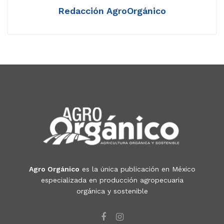
Redacción AgroOrgánico
Agro Orgánico
es la única publicación en México
especializada en producción agropecuaria
orgánica y sostenible