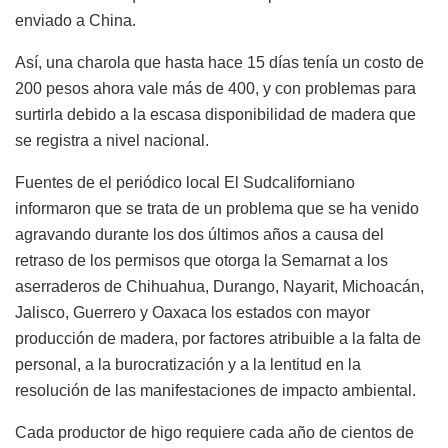
enviado a China.
Así, una charola que hasta hace 15 días tenía un costo de
200 pesos ahora vale más de 400, y con problemas para
surtirla debido a la escasa disponibilidad de madera que
se registra a nivel nacional.
Fuentes de el periódico local El Sudcaliforniano
informaron que se trata de un problema que se ha venido
agravando durante los dos últimos años a causa del
retraso de los permisos que otorga la Semarnat a los
aserraderos de Chihuahua, Durango, Nayarit, Michoacán,
Jalisco, Guerrero y Oaxaca los estados con mayor
producción de madera, por factores atribuible a la falta de
personal, a la burocratización y a la lentitud en la
resolución de las manifestaciones de impacto ambiental.
Cada productor de higo requiere cada año de cientos de