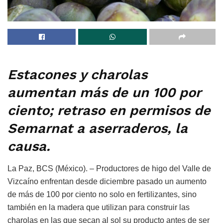
Estacones y charolas
aumentan más de un 100 por
ciento; retraso en permisos de
Semarnat a aserraderos, la
causa.
La Paz, BCS (México). – Productores de higo del Valle de
Vizcaíno enfrentan desde diciembre pasado un aumento
de más de 100 por ciento no solo en fertilizantes, sino
también en la madera que utilizan para construir las
charolas en las que secan al sol su producto antes de ser