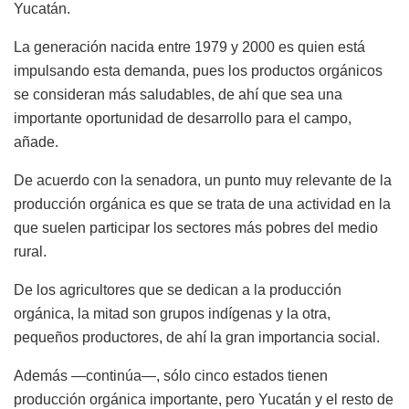
Yucatán.
La generación nacida entre 1979 y 2000 es quien está
impulsando esta demanda, pues los productos orgánicos
se consideran más saludables, de ahí que sea una
importante oportunidad de desarrollo para el campo,
añade.
De acuerdo con la senadora, un punto muy relevante de la
producción orgánica es que se trata de una actividad en la
que suelen participar los sectores más pobres del medio
rural.
De los agricultores que se dedican a la producción
orgánica, la mitad son grupos indígenas y la otra,
pequeños productores, de ahí la gran importancia social.
Además —continúa—, sólo cinco estados tienen
producción orgánica importante, pero Yucatán y el resto de