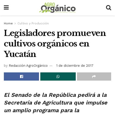
Home
Cultivo y Producción
Legisladores promueven
cultivos orgánicos en
Yucatán
by
Redacción AgroOrgánico
1 de diciembre de 2017
El Senado de la República pedirá a la
Secretaría de Agricultura que impulse
un amplio programa para la