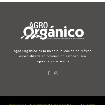
Agro Orgánico
es la única publicación en México
especializada en producción agropecuaria
orgánica y sostenible