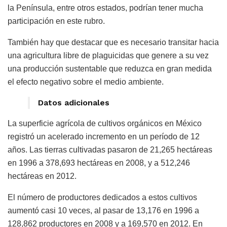
la Península, entre otros estados, podrían tener mucha
participación en este rubro.
También hay que destacar que es necesario transitar hacia
una agricultura libre de plaguicidas que genere a su vez
una producción sustentable que reduzca en gran medida
el efecto negativo sobre el medio ambiente.
Datos adicionales
La superficie agrícola de cultivos orgánicos en México
registró un acelerado incremento en un período de 12
años. Las tierras cultivadas pasaron de 21,265 hectáreas
en 1996 a 378,693 hectáreas en 2008, y a 512,246
hectáreas en 2012.
El número de productores dedicados a estos cultivos
aumentó casi 10 veces, al pasar de 13,176 en 1996 a
128,862 productores en 2008 y a 169,570 en 2012. En