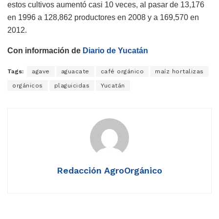
estos cultivos aumentó casi 10 veces, al pasar de 13,176
en 1996 a 128,862 productores en 2008 y a 169,570 en
2012.
Con información de
Diario de Yucatán
Tags:
agave
aguacate
café orgánico
maíz hortalizas
orgánicos
plaguicidas
Yucatán
Redacción AgroOrgánico