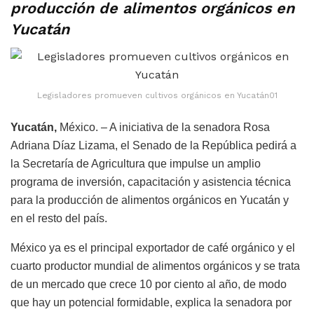
producción de alimentos orgánicos en
Yucatán
Legisladores promueven cultivos orgánicos en Yucatán01
Yucatán,
México. – A iniciativa de la senadora Rosa
Adriana Díaz Lizama, el Senado de la República pedirá a
la Secretaría de Agricultura que impulse un amplio
programa de inversión, capacitación y asistencia técnica
para la producción de alimentos orgánicos en Yucatán y
en el resto del país.
México ya es el principal exportador de café orgánico y el
cuarto productor mundial de alimentos orgánicos y se trata
de un mercado que crece 10 por ciento al año, de modo
que hay un potencial formidable, explica la senadora por