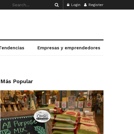
Login
Register
Tendencias
Empresas y emprendedores
Más Popular