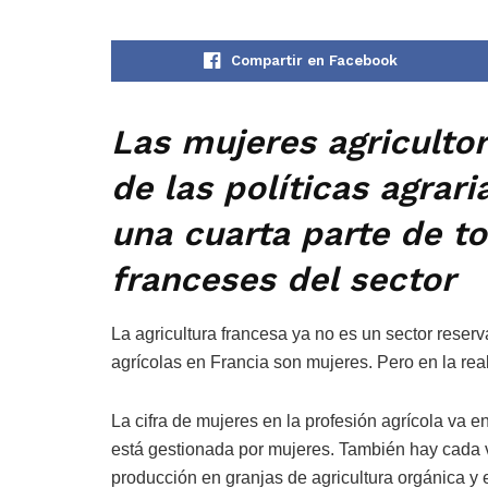
Compartir en Facebook
Las mujeres agricultor
de las políticas agrar
una cuarta parte de t
franceses del sector
La agricultura francesa ya no es un sector reser
agrícolas en Francia son mujeres. Pero en la real
La cifra de mujeres en la profesión agrícola va 
está gestionada por mujeres. También hay cada 
producción en granjas de agricultura orgánica y 