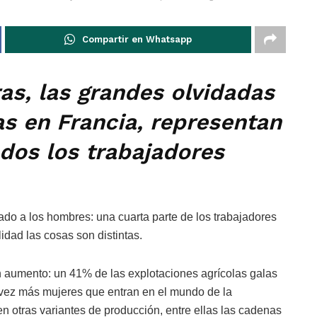
Compartir en Whatsapp
as, las grandes olvidadas
ias en Francia, representan
odos los trabajadores
vado a los hombres: una cuarta parte de los trabajadores
idad las cosas son distintas.
en aumento: un 41% de las explotaciones agrícolas galas
vez más mujeres que entran en el mundo de la
en otras variantes de producción, entre ellas las cadenas