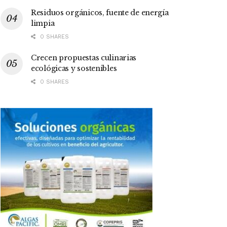
Residuos orgánicos, fuente de energía
limpia
0 SHARES
Crecen propuestas culinarias
ecológicas y sostenibles
0 SHARES