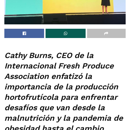
Cathy Burns, CEO de la
Internacional Fresh Produce
Association enfatizó la
importancia de la producción
hortofrutícola para enfrentar
desafíos que van desde la
malnutrición y la pandemia de
obesidad hasta el cambio