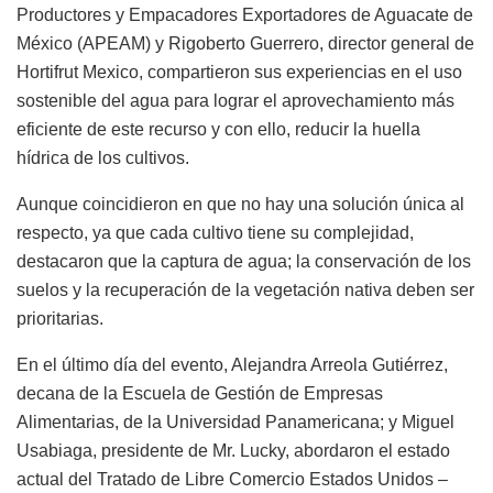
Productores y Empacadores Exportadores de Aguacate de
México (APEAM) y Rigoberto Guerrero, director general de
Hortifrut Mexico, compartieron sus experiencias en el uso
sostenible del agua para lograr el aprovechamiento más
eficiente de este recurso y con ello, reducir la huella
hídrica de los cultivos.
Aunque coincidieron en que no hay una solución única al
respecto, ya que cada cultivo tiene su complejidad,
destacaron que la captura de agua; la conservación de los
suelos y la recuperación de la vegetación nativa deben ser
prioritarias.
En el último día del evento, Alejandra Arreola Gutiérrez,
decana de la Escuela de Gestión de Empresas
Alimentarias, de la Universidad Panamericana; y Miguel
Usabiaga, presidente de Mr. Lucky, abordaron el estado
actual del Tratado de Libre Comercio Estados Unidos –