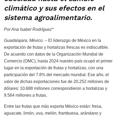
climático y sus efectos en el
sistema agroalimentario.
Por Ana Isabel Rodríguez*
Guadalajara, México. –
El liderazgo de México en la
exportación de frutas y hortalizas frescas es indiscutible.
De acuerdo con datos de la Organización Mundial de
Comercio (OMC), hasta 2024 nuestro país ocupó el primer
lugar en la exportación de frutas y hortalizas, con una
participación del 7.8% del mercado mundial. Ese año, el
valor de dichas exportaciones fue de 20.252 millones de
dólares: 10.688 millones correspondieron a hortalizas y
9.564 millones a frutas.
Entre las frutas que más exporta México están: fresa,
aguacate, limón, uva, melón, frambuesa, arándano y