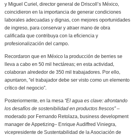
y Miguel Curiel, director general de Driscoll’s México,
coincidieron en la importancia de generar condiciones
laborales adecuadas y dignas, con mejores oportunidades
de ingreso, para conservar y atraer mano de obra
calificada que contribuya con la eficiencia y
profesionalización del campo.
Recordaron que en México la producción de berries se
lleva a cabo en 50 mil hectáreas; en esta actividad,
colaboran alrededor de 350 mil trabajadores. Por ello,
apuntaron, “el trabajador debe ser visto como un elemento
crítico del negocio”.
Posteriormente, en la mesa
“El agua es clave: afrontando
los desafíos de sostenibilidad en productos frescos”
–
moderado por Fernando Retolaza, business development
manager de Appetizing– Enrique Audiffred Viniegra,
vicepresidente de Sustentabilidad de la Asociación de