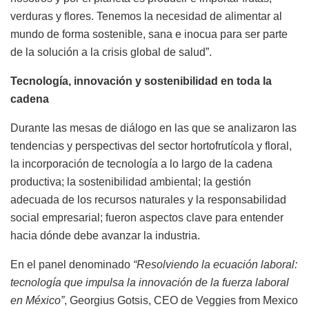
verduras y flores. Tenemos la necesidad de alimentar al
mundo de forma sostenible, sana e inocua para ser parte
de la solución a la crisis global de salud”.
Tecnología, innovación y sostenibilidad en toda la
cadena
Durante las mesas de diálogo en las que se analizaron las
tendencias y perspectivas del sector hortofrutícola y floral,
la incorporación de tecnología a lo largo de la cadena
productiva; la sostenibilidad ambiental; la gestión
adecuada de los recursos naturales y la responsabilidad
social empresarial; fueron aspectos clave para entender
hacia dónde debe avanzar la industria.
En el panel denominado
“Resolviendo la ecuación laboral:
tecnología que impulsa la innovación de la fuerza laboral
en México”
, Georgius Gotsis, CEO de Veggies from Mexico