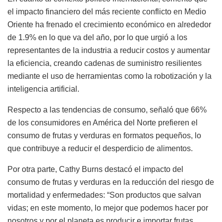
el impacto financiero del más reciente conflicto en Medio
Oriente ha frenado el crecimiento económico en alrededor
de 1.9% en lo que va del año, por lo que urgió a los
representantes de la industria a reducir costos y aumentar
la eficiencia, creando cadenas de suministro resilientes
mediante el uso de herramientas como la robotización y la
inteligencia artificial.
Respecto a las tendencias de consumo, señaló que 66%
de los consumidores en América del Norte prefieren el
consumo de frutas y verduras en formatos pequeños, lo
que contribuye a reducir el desperdicio de alimentos.
Por otra parte, Cathy Burns destacó el impacto del
consumo de frutas y verduras en la reducción del riesgo de
mortalidad y enfermedades: “Son productos que salvan
vidas; en este momento, lo mejor que podemos hacer por
nosotros y por el planeta es producir e importar frutas,