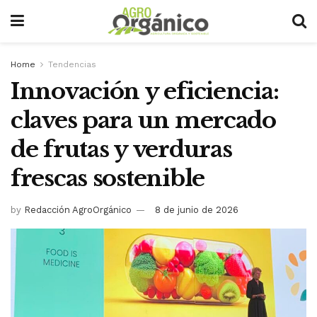
Home
Tendencias
Innovación y eficiencia:
claves para un mercado
de frutas y verduras
frescas sostenible
by
Redacción AgroOrgánico
8 de junio de 2026