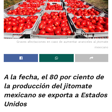
Graves afectaciones en caso de aumentar aranceles al jitomate
mexicano
A la fecha, el 80 por ciento de
la producción del jitomate
mexicano se exporta a Estados
Unidos