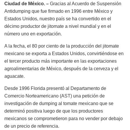
Ciudad de México. –
Gracias al Acuerdo de Suspensión
Antidumping que fue firmado en 1996 entre México y
Estados Unidos, nuestro país se ha convertido en el
décimo productor de jitomate a nivel mundial y en el
número uno en exportación.
A la fecha, el 80 por ciento de la producción del jitomate
mexicano se exporta a Estados Unidos, convirtiéndose en
el tercer producto más importante en las exportaciones
agroalimentarias de México, después de la cerveza y el
aguacate.
Desde 1996 Florida presentó al Departamento de
Comercio Norteamericano (AST) una petición de
investigación de dumping al tomate mexicano que se
determinó positiva luego de que los productores
mexicanos se comprometieron para no vender por debajo
de un precio de referencia.