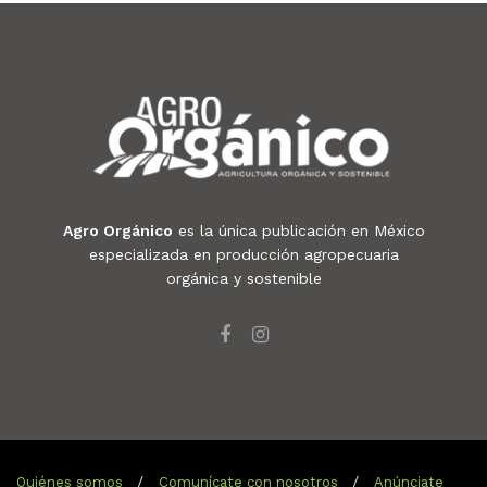
Agro Orgánico
es la única publicación en México
especializada en producción agropecuaria
orgánica y sostenible
Quiénes somos
Comunícate con nosotros
Anúnciate