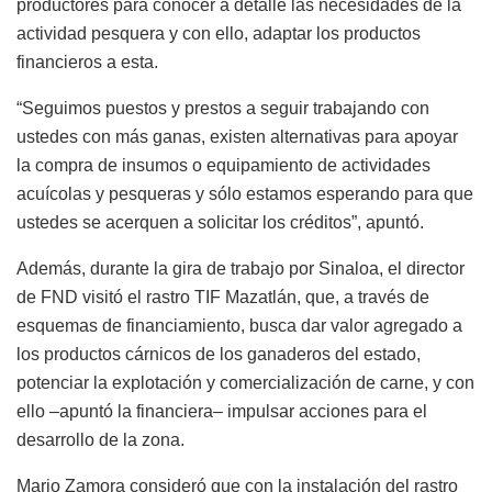
productores para conocer a detalle las necesidades de la
actividad pesquera y con ello, adaptar los productos
financieros a esta.
“Seguimos puestos y prestos a seguir trabajando con
ustedes con más ganas, existen alternativas para apoyar
la compra de insumos o equipamiento de actividades
acuícolas y pesqueras y sólo estamos esperando para que
ustedes se acerquen a solicitar los créditos”, apuntó.
Además, durante la gira de trabajo por Sinaloa, el director
de FND visitó el rastro TIF Mazatlán, que, a través de
esquemas de financiamiento, busca dar valor agregado a
los productos cárnicos de los ganaderos del estado,
potenciar la explotación y comercialización de carne, y con
ello –apuntó la financiera– impulsar acciones para el
desarrollo de la zona.
Mario Zamora consideró que con la instalación del rastro