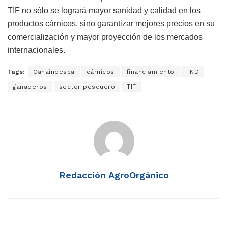
TIF no sólo se logrará mayor sanidad y calidad en los
productos cárnicos, sino garantizar mejores precios en su
comercialización y mayor proyección de los mercados
internacionales.
Tags:
Canainpesca
cárnicos
financiamiento
FND
ganaderos
sector pesquero
TIF
Redacción AgroOrgánico