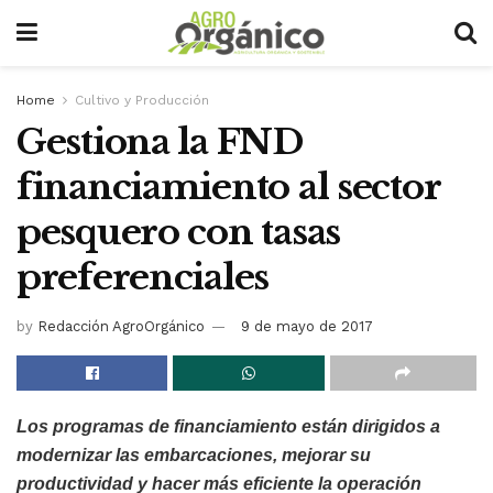
Home
Cultivo y Producción
Gestiona la FND
financiamiento al sector
pesquero con tasas
preferenciales
by
Redacción AgroOrgánico
9 de mayo de 2017
Los programas de financiamiento están dirigidos a
modernizar las embarcaciones, mejorar su
productividad y hacer más eficiente la operación