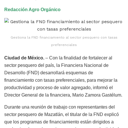
Redacción Agro Orgánico
Gestiona la FND financiamiento al sector pesquero con tasas
preferenciales
Ciudad de México.
– Con la finalidad de fortalecer al
sector pesquero del país, la Financiera Nacional de
Desarrollo (FND) desarrollará esquemas de
financiamiento con tasas preferenciales, para mejorar la
productividad y proceso de valor agregado, informó el
Director General de la financiera, Mario Zamora Gastélum.
Durante una reunión de trabajo con representantes del
sector pesquero de Mazatlán, el titular de la FND explicó
que los programas de financiamiento están dirigidos a