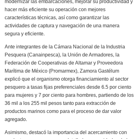
modernizar las embarcaciones, mejorar su productividad y
hacer más eficiente su operación con mejores
características técnicas, así como garantizar las
actividades de captura y navegación de una manera
segura y eficiente.
Ante integrantes de la Cámara Nacional de la Industria
Pesquera (Canainpesca), la Unión de Armadores, la
Federación de Cooperativas de Altamar y Proveedora
Marítima de México (Promarmex), Zamora Gastélum
explicó que el organismo otorga financiamiento al sector
pesquero a tasas fijas preferenciales desde 6.5 por ciento
para mujeres y 7 por ciento para hombres, partiendo de los
36 mil a los 255 mil pesos tanto para extracción de
productos marinos como para el proceso de dar valor
agregado.
Asimismo, destacó la importancia del acercamiento con