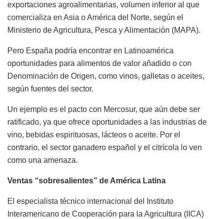
exportaciones agroalimentarias, volumen inferior al que
comercializa en Asia o América del Norte, según el
Ministerio de Agricultura, Pesca y Alimentación (MAPA).
Pero España podría encontrar en Latinoamérica
oportunidades para alimentos de valor añadido o con
Denominación de Origen, como vinos, galletas o aceites,
según fuentes del sector.
Un ejemplo es el pacto con Mercosur, que aún debe ser
ratificado, ya que ofrece oportunidades a las industrias de
vino, bebidas espirituosas, lácteos o aceite. Por el
contrario, el sector ganadero español y el citrícola lo ven
como una amenaza.
Ventas “sobresalientes” de América Latina
El especialista técnico internacional del Instituto
Interamericano de Cooperación para la Agricultura (IICA)