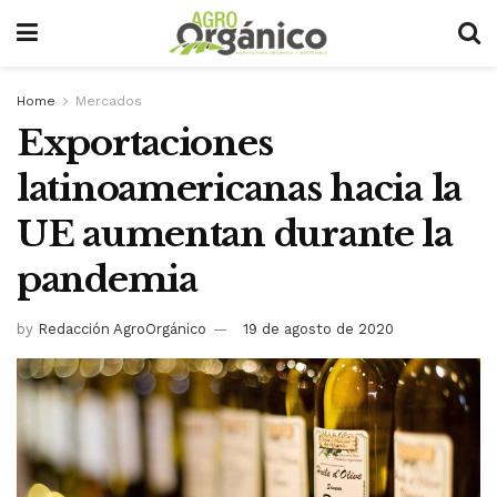
Home
Mercados
Exportaciones
latinoamericanas hacia la
UE aumentan durante la
pandemia
by
Redacción AgroOrgánico
19 de agosto de 2020