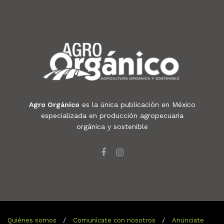
Agro Orgánico
es la única publicación en México
especializada en producción agropecuaria
orgánica y sostenible
Quiénes somos
Comunícate con nosotros
Anúnciate