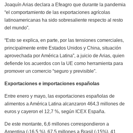
Joaquín Arias declara a Efeagro que durante la pandemia
“el comportamiento de las exportaciones agrícolas
latinoamericanas ha sido sobresaliente respecto al resto
del mundo”.
“Esto se explica, en parte, por las tensiones comerciales,
principalmente entre Estados Unidos y China, situación
aprovechada por América Latina”, a juicio de Arias, quien
defiende los acuerdos con la UE como herramienta para
promover un comercio “seguro y previsible”.
Exportaciones e importaciones españolas
Entre enero y mayo, las exportaciones españolas de
alimentos a América Latina alcanzaron 464,3 millones de
euros y cayeron el 12,7 %, según ICEX España.
De este montante, 6,6 millones correspondieron a
Argentina (-16,5 %), 67,5 millones a Brasil (-15%), 41