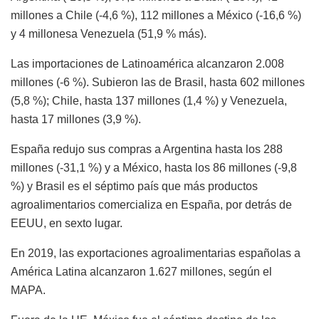
millones a Chile (-4,6 %), 112 millones a México (-16,6 %)
y 4 millonesa Venezuela (51,9 % más).
Las importaciones de Latinoamérica alcanzaron 2.008
millones (-6 %). Subieron las de Brasil, hasta 602 millones
(5,8 %); Chile, hasta 137 millones (1,4 %) y Venezuela,
hasta 17 millones (3,9 %).
España redujo sus compras a Argentina hasta los 288
millones (-31,1 %) y a México, hasta los 86 millones (-9,8
%) y Brasil es el séptimo país que más productos
agroalimentarios comercializa en España, por detrás de
EEUU, en sexto lugar.
En 2019, las exportaciones agroalimentarias españolas a
América Latina alcanzaron 1.627 millones, según el
MAPA.