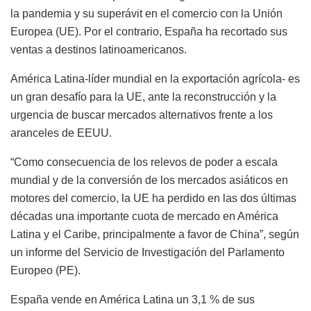
la pandemia y su superávit en el comercio con la Unión
Europea (UE). Por el contrario, España ha recortado sus
ventas a destinos latinoamericanos.
América Latina-líder mundial en la exportación agrícola- es
un gran desafío para la UE, ante la reconstrucción y la
urgencia de buscar mercados alternativos frente a los
aranceles de EEUU.
“Como consecuencia de los relevos de poder a escala
mundial y de la conversión de los mercados asiáticos en
motores del comercio, la UE ha perdido en las dos últimas
décadas una importante cuota de mercado en América
Latina y el Caribe, principalmente a favor de China”, según
un informe del Servicio de Investigación del Parlamento
Europeo (PE).
España vende en América Latina un 3,1 % de sus