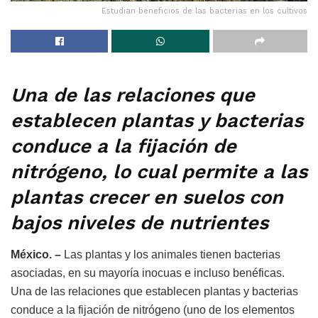
Estudian beneficios de las bacterias en los cultivos
Una de las relaciones que
establecen plantas y bacterias
conduce a la fijación de
nitrógeno, lo cual permite a las
plantas crecer en suelos con
bajos niveles de nutrientes
México. –
Las plantas y los animales tienen bacterias
asociadas, en su mayoría inocuas e incluso benéficas.
Una de las relaciones que establecen plantas y bacterias
conduce a la fijación de nitrógeno (uno de los elementos