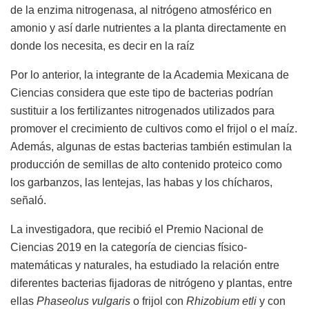
de la enzima nitrogenasa, al nitrógeno atmosférico en
amonio y así darle nutrientes a la planta directamente en
donde los necesita, es decir en la raíz
Por lo anterior, la integrante de la Academia Mexicana de
Ciencias considera que este tipo de bacterias podrían
sustituir a los fertilizantes nitrogenados utilizados para
promover el crecimiento de cultivos como el frijol o el maíz.
Además, algunas de estas bacterias también estimulan la
producción de semillas de alto contenido proteico como
los garbanzos, las lentejas, las habas y los chícharos,
señaló.
La investigadora, que recibió el Premio Nacional de
Ciencias 2019 en la categoría de ciencias físico-
matemáticas y naturales, ha estudiado la relación entre
diferentes bacterias fijadoras de nitrógeno y plantas, entre
ellas
Phaseolus vulgaris
o frijol con
Rhizobium etli
y con