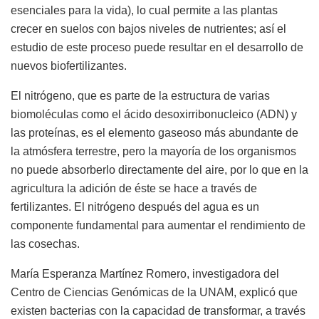
esenciales para la vida), lo cual permite a las plantas
crecer en suelos con bajos niveles de nutrientes; así el
estudio de este proceso puede resultar en el desarrollo de
nuevos biofertilizantes.
El nitrógeno, que es parte de la estructura de varias
biomoléculas como el ácido desoxirribonucleico (ADN) y
las proteínas, es el elemento gaseoso más abundante de
la atmósfera terrestre, pero la mayoría de los organismos
no puede absorberlo directamente del aire, por lo que en la
agricultura la adición de éste se hace a través de
fertilizantes. El nitrógeno después del agua es un
componente fundamental para aumentar el rendimiento de
las cosechas.
María Esperanza Martínez Romero, investigadora del
Centro de Ciencias Genómicas de la UNAM, explicó que
existen bacterias con la capacidad de transformar, a través