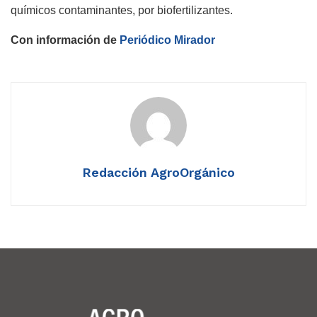
químicos contaminantes, por biofertilizantes.
Con información de
Periódico Mirador
Redacción AgroOrgánico