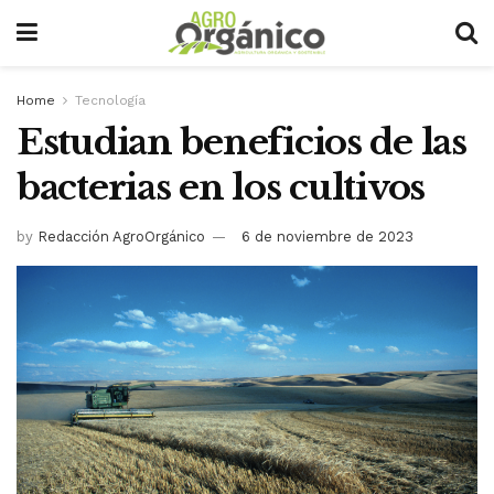
Home
Tecnología
Estudian beneficios de las
bacterias en los cultivos
by
Redacción AgroOrgánico
6 de noviembre de 2023