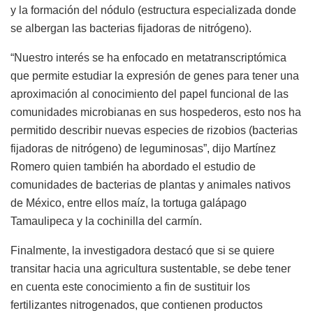
y la formación del nódulo (estructura especializada donde
se albergan las bacterias fijadoras de nitrógeno).
“Nuestro interés se ha enfocado en metatranscriptómica
que permite estudiar la expresión de genes para tener una
aproximación al conocimiento del papel funcional de las
comunidades microbianas en sus hospederos, esto nos ha
permitido describir nuevas especies de rizobios (bacterias
fijadoras de nitrógeno) de leguminosas”, dijo Martínez
Romero quien también ha abordado el estudio de
comunidades de bacterias de plantas y animales nativos
de México, entre ellos maíz, la tortuga galápago
Tamaulipeca y la cochinilla del carmín.
Finalmente, la investigadora destacó que si se quiere
transitar hacia una agricultura sustentable, se debe tener
en cuenta este conocimiento a fin de sustituir los
fertilizantes nitrogenados, que contienen productos