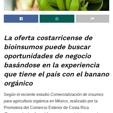
La oferta costarricense de
bioinsumos puede buscar
oportunidades de negocio
basándose en la experiencia
que tiene el país con el banano
orgánico
Según el reciente estudio
Comercialización de insumos
para agricultura orgánica en México
, realizado por la
Promotora del Comercio Exterior de Costa Rica