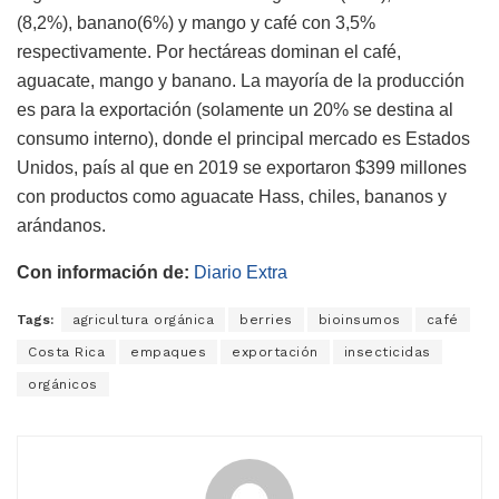
(8,2%), banano(6%) y mango y café con 3,5%
respectivamente. Por hectáreas dominan el café,
aguacate, mango y banano. La mayoría de la producción
es para la exportación (solamente un 20% se destina al
consumo interno), donde el principal mercado es Estados
Unidos, país al que en 2019 se exportaron $399 millones
con productos como aguacate Hass, chiles, bananos y
arándanos.
Con información de:
Diario Extra
Tags:
agricultura orgánica
berries
bioinsumos
café
Costa Rica
empaques
exportación
insecticidas
orgánicos