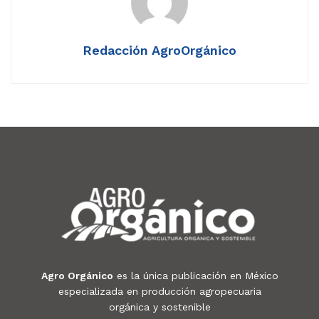
Redacción AgroOrgánico
Agro Orgánico
es la única publicación en México
especializada en producción agropecuaria
orgánica y sostenible