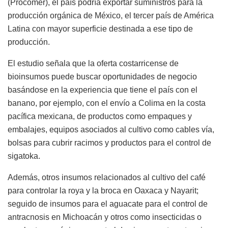
(Procomer), el país podría exportar suministros para la
producción orgánica de México, el tercer país de América
Latina con mayor superficie destinada a ese tipo de
producción.
El estudio señala que la oferta costarricense de
bioinsumos puede buscar oportunidades de negocio
basándose en la experiencia que tiene el país con el
banano, por ejemplo, con el envío a Colima en la costa
pacífica mexicana, de productos como empaques y
embalajes, equipos asociados al cultivo como cables vía,
bolsas para cubrir racimos y productos para el control de
sigatoka.
Además, otros insumos relacionados al cultivo del café
para controlar la roya y la broca en Oaxaca y Nayarit;
seguido de insumos para el aguacate para el control de
antracnosis en Michoacán y otros como insecticidas o