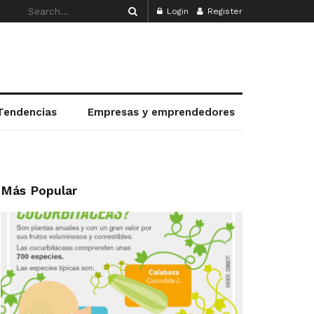
Login
Register
Tendencias
Empresas y emprendedores
Más Popular