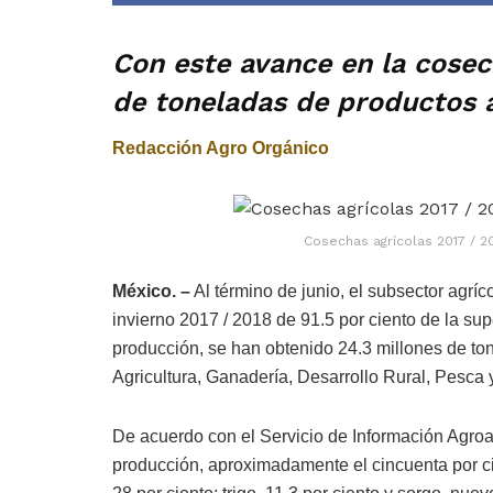
Con este avance en la cosec
de toneladas de productos a
Redacción Agro Orgánico
Cosechas agrícolas 2017 / 20
México. –
Al término de junio, el subsector agríc
invierno 2017 / 2018 de 91.5 por ciento de la s
producción, se han obtenido 24.3 millones de ton
Agricultura, Ganadería, Desarrollo Rural, Pesca 
De acuerdo con el Servicio de Información Agroal
producción, aproximadamente el cincuenta por ci