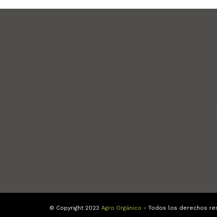
© Copyright 2023
Agro Orgánico
- Todos los derechos re