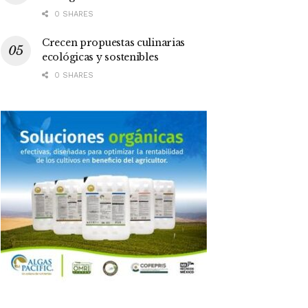
0 SHARES
Crecen propuestas culinarias
ecológicas y sostenibles
0 SHARES