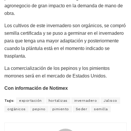
agronegocio de gran impacto en la demanda de mano de
obra.
Los cultivos de este invernadero son orgánicos, se compró
semilla certificada y se puso a germinar en el invernadero
para que tenga una mayor adaptación y posteriormente
cuando la plántula está en el momento indicado se
trasplanta.
La comercialización de los pepinos y los pimientos
morrones será en el mercado de Estados Unidos.
Con información de Notimex
Tags:
exportación
hortalizas
invernadero
Jalisco
orgánicos
pepino
pimiento
Seder
semilla