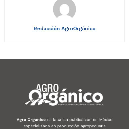
Redacción AgroOrgánico
Agro Orgánico
es la única publicación en México
especializada en producción agropecuaria