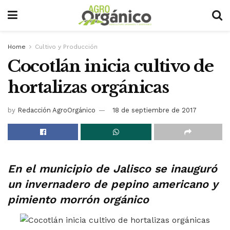
Home
Cultivo y Producción
Cocotlán inicia cultivo de
hortalizas orgánicas
by
Redacción AgroOrgánico
18 de septiembre de 2017
En el municipio de Jalisco se inauguró
un invernadero de pepino americano y
pimiento morrón orgánico