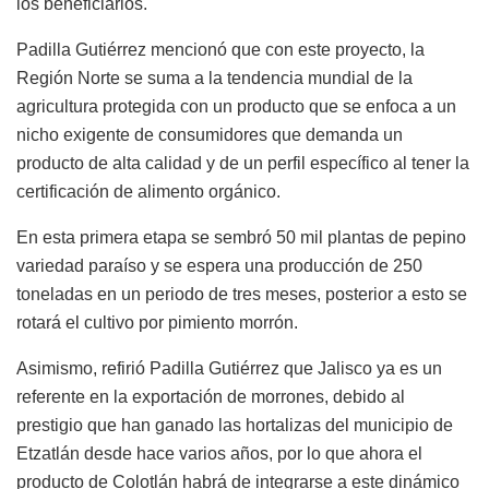
los beneficiarios.
Padilla Gutiérrez mencionó que con este proyecto, la
Región Norte se suma a la tendencia mundial de la
agricultura protegida con un producto que se enfoca a un
nicho exigente de consumidores que demanda un
producto de alta calidad y de un perfil específico al tener la
certificación de alimento orgánico.
En esta primera etapa se sembró 50 mil plantas de pepino
variedad paraíso y se espera una producción de 250
toneladas en un periodo de tres meses, posterior a esto se
rotará el cultivo por pimiento morrón.
Asimismo, refirió Padilla Gutiérrez que Jalisco ya es un
referente en la exportación de morrones, debido al
prestigio que han ganado las hortalizas del municipio de
Etzatlán desde hace varios años, por lo que ahora el
producto de Colotlán habrá de integrarse a este dinámico