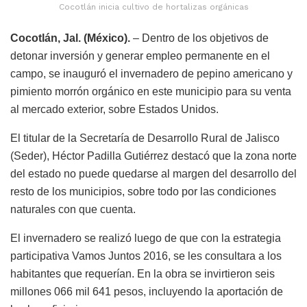
Cocotlán inicia cultivo de hortalizas orgánicas
Cocotlán, Jal. (México).
– Dentro de los objetivos de
detonar inversión y generar empleo permanente en el
campo, se inauguró el invernadero de pepino americano y
pimiento morrón orgánico en este municipio para su venta
al mercado exterior, sobre Estados Unidos.
El titular de la Secretaría de Desarrollo Rural de Jalisco
(Seder), Héctor Padilla Gutiérrez destacó que la zona norte
del estado no puede quedarse al margen del desarrollo del
resto de los municipios, sobre todo por las condiciones
naturales con que cuenta.
El invernadero se realizó luego de que con la estrategia
participativa Vamos Juntos 2016, se les consultara a los
habitantes que requerían. En la obra se invirtieron seis
millones 066 mil 641 pesos, incluyendo la aportación de