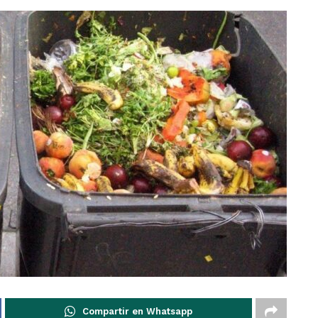
Compartir en Whatsapp