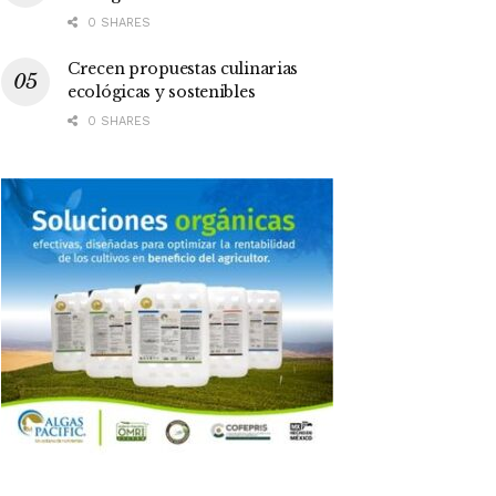
0 SHARES
Crecen propuestas culinarias
ecológicas y sostenibles
0 SHARES