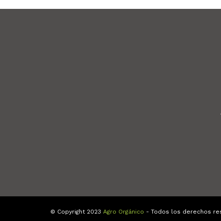
© Copyright 2023
Agro Orgánico
- Todos los derechos re