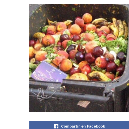
Compartir en Facebook