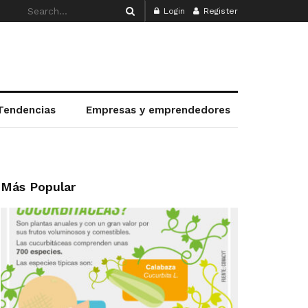
Login
Register
Tendencias
Empresas y emprendedores
Más Popular