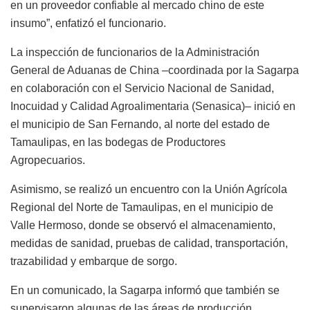
en un proveedor confiable al mercado chino de este
insumo”, enfatizó el funcionario.
La inspección de funcionarios de la Administración
General de Aduanas de China –coordinada por la Sagarpa
en colaboración con el Servicio Nacional de Sanidad,
Inocuidad y Calidad Agroalimentaria (Senasica)– inició en
el municipio de San Fernando, al norte del estado de
Tamaulipas, en las bodegas de Productores
Agropecuarios.
Asimismo, se realizó un encuentro con la Unión Agrícola
Regional del Norte de Tamaulipas, en el municipio de
Valle Hermoso, donde se observó el almacenamiento,
medidas de sanidad, pruebas de calidad, transportación,
trazabilidad y embarque de sorgo.
En un comunicado, la Sagarpa informó que también se
supervisaron algunas de las áreas de producción,