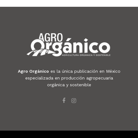
Agro Orgánico
es la única publicación en México
especializada en producción agropecuaria
orgánica y sostenible