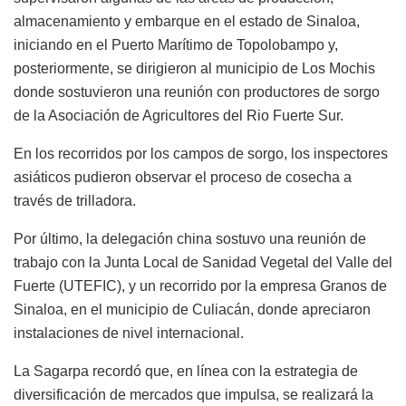
almacenamiento y embarque en el estado de Sinaloa,
iniciando en el Puerto Marítimo de Topolobampo y,
posteriormente, se dirigieron al municipio de Los Mochis
donde sostuvieron una reunión con productores de sorgo
de la Asociación de Agricultores del Rio Fuerte Sur.
En los recorridos por los campos de sorgo, los inspectores
asiáticos pudieron observar el proceso de cosecha a
través de trilladora.
Por último, la delegación china sostuvo una reunión de
trabajo con la Junta Local de Sanidad Vegetal del Valle del
Fuerte (UTEFIC), y un recorrido por la empresa Granos de
Sinaloa, en el municipio de Culiacán, donde apreciaron
instalaciones de nivel internacional.
La Sagarpa recordó que, en línea con la estrategia de
diversificación de mercados que impulsa, se realizará la