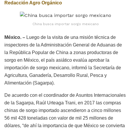
Redacción Agro Orgánico
China busca importar sorgo mexicano
México. –
Luego de la visita de una misión técnica de
inspectores de la Administración General de Aduanas de
la República Popular de China a zonas productoras de
sorgo en México, el país asiático evalúa aprobar la
importación de sorgo mexicano, informó la Secretaría de
Agricultura, Ganadería, Desarrollo Rural, Pesca y
Alimentación (Sagarpa).
De acuerdo con el coordinador de Asuntos Internacionales
de la Sagarpa, Raúl Urteaga Trani, en 2017 las compras
chinas de sorgo importado ascendieron a cinco millones
56 mil 428 toneladas con valor de mil 25 millones de
dólares, “de ahí la importancia de que México se convierta