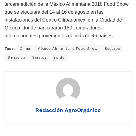
tercera edición de la México Alimentaria 2018 Food Show,
que se efectuará del 14 al 16 de agosto en las
instalaciones del Centro Citibanamex, en la Ciudad de
México, donde participarán 180 compradores
internacionales provenientes de más de 46 países.
Tags:
China
México Alimentaria Food Show
Sagarpa
Senasica
Sinaloa
sorgo
Redacción AgroOrgánico